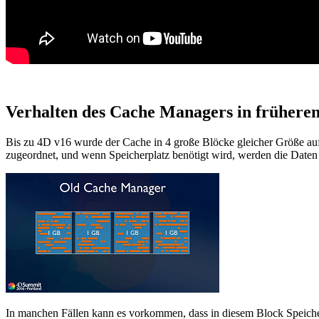
Verhalten des Cache Managers in früheren
Bis zu 4D v16 wurde der Cache in 4 große Blöcke gleicher Größe auf
zugeordnet, und wenn Speicherplatz benötigt wird, werden die Daten
In manchen Fällen kann es vorkommen, dass in diesem Block Speicherp