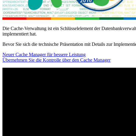
Die Cache-Verwaltung ist ein Schlüsselelement der Datenbankverwa
implementiert hat.
Bevor Sie sich die technische Präsentation mit Details zur Implement
Neuer Cache Manager für bessere Leistung
Übernehmen Sie die Kontrolle über den Cache Manager