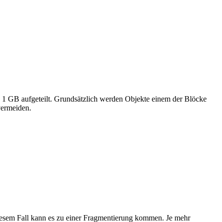
 1 GB aufgeteilt. Grundsätzlich werden Objekte einem der Blöcke
vermeiden.
diesem Fall kann es zu einer Fragmentierung kommen. Je mehr