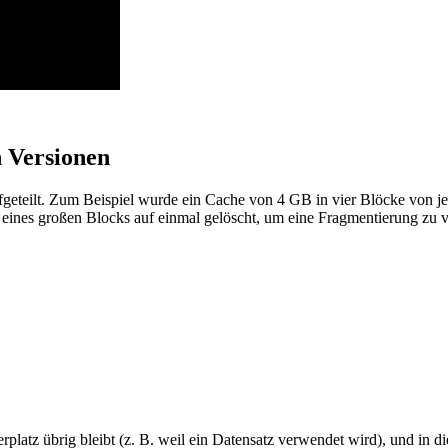
 Versionen
geteilt. Zum Beispiel wurde ein Cache von 4 GB in vier Blöcke von je
 eines großen Blocks auf einmal gelöscht, um eine Fragmentierung zu 
latz übrig bleibt (z. B. weil ein Datensatz verwendet wird), und in 