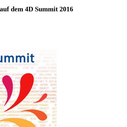
 auf dem 4D Summit 2016