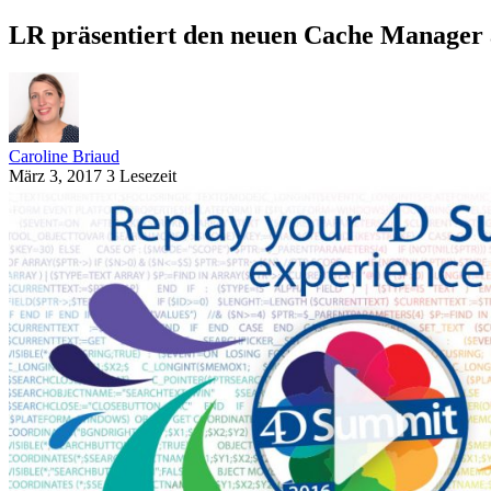
LR präsentiert den neuen Cache Manager
Caroline Briaud
März 3, 2017
3 Lesezeit