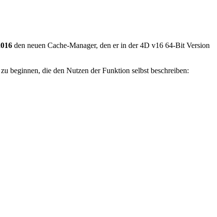
2016
den neuen Cache-Manager, den er in der 4D v16 64-Bit Version
 zu beginnen, die den Nutzen der Funktion selbst beschreiben: