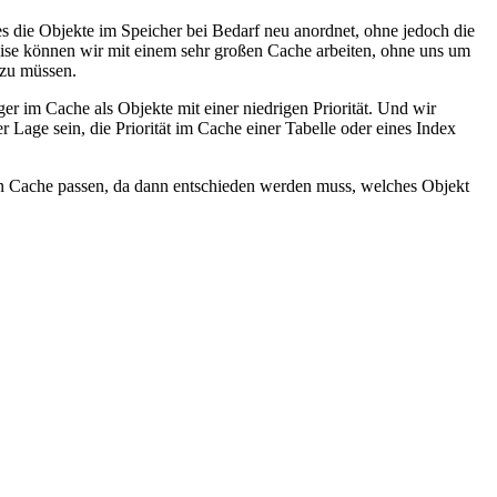
s die Objekte im Speicher bei Bedarf neu anordnet, ohne jedoch die
eise können wir mit einem sehr großen Cache arbeiten, ohne uns um
 zu müssen.
er im Cache als Objekte mit einer niedrigen Priorität. Und wir
r Lage sein, die Priorität im Cache einer Tabelle oder eines Index
den Cache passen, da dann entschieden werden muss, welches Objekt