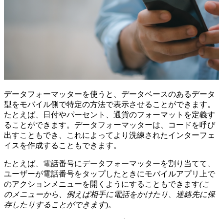
データフォーマッターを使うと、データベースのあるデータ
型をモバイル側で特定の方法で表示させることができます。
たとえば、日付やパーセント、通貨のフォーマットを定義す
ることができます。データフォーマッターは、コードを呼び
出すこともでき、これによってより洗練されたインターフェ
イスを作成することもできます。
たとえば、電話番号にデータフォーマッターを割り当てて、
ユーザーが電話番号をタップしたときにモバイルアプリ上で
のアクションメニューを開くようにすることもできます
(こ
のメニューから、例えば相手に電話をかけたり、連絡先に保
存したりすることができます
)。