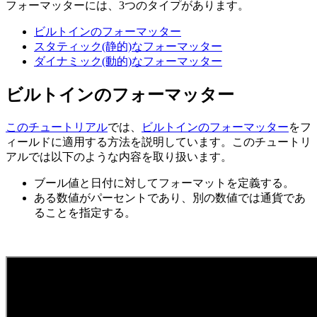
フォーマッターには、3つのタイプがあります。
ビルトインのフォーマッター
スタティック(静的)なフォーマッター
ダイナミック(動的)なフォーマッター
ビルトインのフォーマッター
このチュートリアル
では、
ビルトインのフォーマッター
をフ
ィールドに適用する方法を説明しています。このチュートリ
アルでは以下のような内容を取り扱います。
ブール値と日付に対してフォーマットを定義する。
ある数値がパーセントであり、別の数値では通貨であ
ることを指定する。