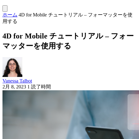
ホーム
4D for Mobile チュートリアル – フォーマッターを使
用する
4D for Mobile チュートリアル – フォー
マッターを使用する
Vanessa Talbot
2月 8, 2023
1 読了時間