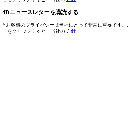
4Dニュースレターを購読する
* お客様のプライバシーは当社にとって非常に重要です。こ
こをクリックすると、当社の
方針