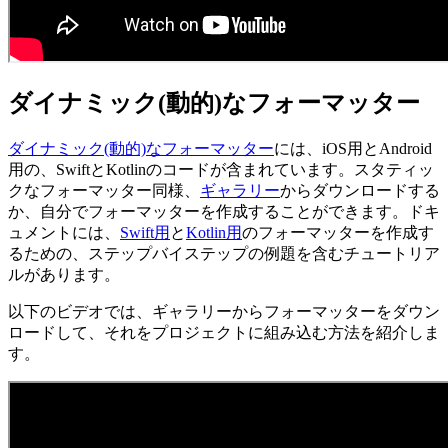
ダイナミック(動的)なフォーマッター
ダイナミック(動的)なフォーマッター
には、iOS用とAndroid
用の、SwiftとKotlinのコードが含まれています。スタティッ
クなフォーマッター同様、
ギャラリー
からダウンロードする
か、自分でフォーマッターを作成することができます。ドキ
ュメントには、
Swift用
と
Kotlin用
のフォーマッターを作成す
るための、ステップバイステップの例題を含むチュートリア
ルがあります。
以下のビデオでは、ギャラリーからフォーマッターをダウン
ロードして、それをプロジェクトに組み込む方法を紹介しま
す。