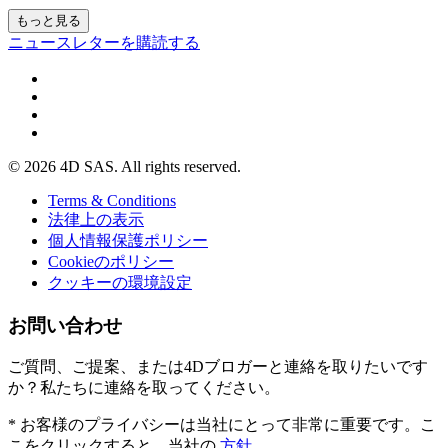
もっと見る
ニュースレターを購読する
© 2026 4D SAS. All rights reserved.
Terms & Conditions
法律上の表示
個人情報保護ポリシー
Cookieのポリシー
クッキーの環境設定
お問い合わせ
ご質問、ご提案、または4Dブロガーと連絡を取りたいです
か？私たちに連絡を取ってください。
* お客様のプライバシーは当社にとって非常に重要です。こ
こをクリックすると、当社の
方針