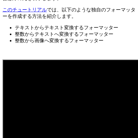
このチュートリアル
では、以下のような独自のフォーマッタ
ーを作成する方法を紹介します。
テキストからテキスト変換するフォーマッター
整数からテキストへ変換するフォーマッター
整数から画像へ変換するフォーマッター