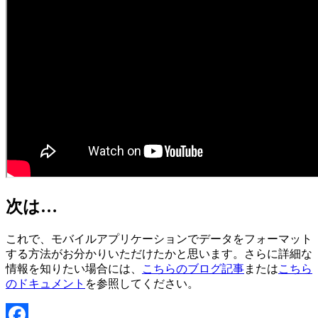
次は…
これで、モバイルアプリケーションでデータをフォーマット
する方法がお分かりいただけたかと思います。さらに詳細な
情報を知りたい場合には、
こちらのブログ記事
または
こちら
のドキュメント
を参照してください。