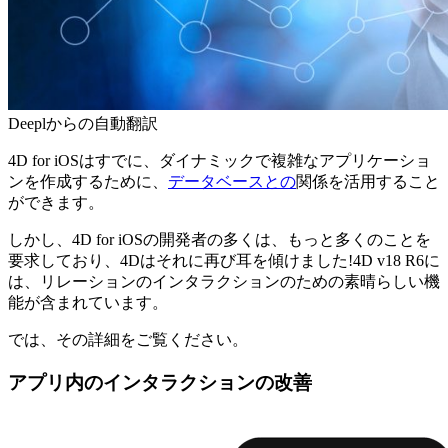
Deeplからの自動翻訳
4D for iOSはすでに、ダイナミックで複雑なアプリケーショ
ンを作成するために、
データベースとの
関係を活用すること
ができます。
しかし、4D for iOSの開発者の多くは、もっと多くのことを
要求しており、4Dはそれに再び耳を傾けました!4D v18 R6に
は、リレーションのインタラクションのための素晴らしい機
能が含まれています。
では、その詳細をご覧ください。
アプリ内のインタラクションの改善