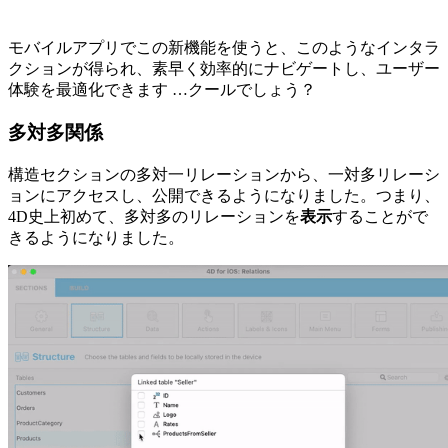
モバイルアプリでこの新機能を使うと、このようなインタラ
クションが得られ、素早く効率的にナビゲートし、ユーザー
体験を最適化できます …クールでしょう？
多対多関係
構造セクションの多対一リレーションから、一対多リレーシ
ョンにアクセスし、公開できるようになりました。つまり、
4D史上初めて、多対多のリレーションを
表示
することがで
きるようになりました。