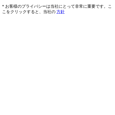
* お客様のプライバシーは当社にとって非常に重要です。こ
こをクリックすると、当社の
方針