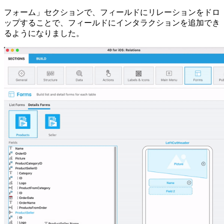
フォーム」セクションで、フィールドにリレーションをドロ
ップすることで、フィールドにインタラクションを追加でき
るようになりました。