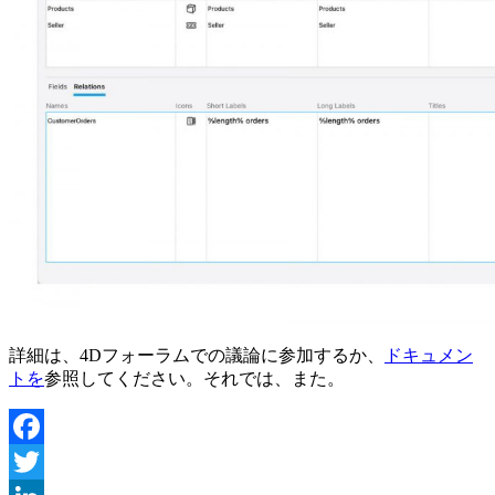
詳細は、4Dフォーラムでの議論に参加するか、
ドキュメン
トを
参照してください。それでは、また。
Facebook