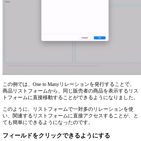
この例では、One to Manyリレーションを発行することで、
商品リストフォームから、同じ販売者の商品を表示するリス
トフォームに直接移動することができるようになりました。
このように、リストフォームで一対多のリレーションを使
い、関連するリストフォームに直接アクセスすることが、と
ても簡単にできるようになったのです。
フィールドをクリックできるようにする