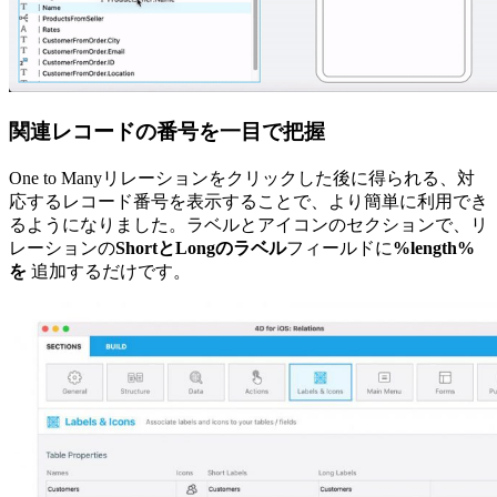
関連レコードの番号を一目で把握
One to Manyリレーションをクリックした後に得られる、対
応するレコード番号を表示することで、より簡単に利用でき
るようになりました。ラベルとアイコンのセクションで、リ
レーションの
ShortとLongのラベル
フィールドに
%length%
を
追加するだけです。