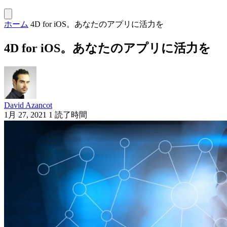
ホーム
4D for iOS。あなたのアプリに活力を
4D for iOS。あなたのアプリに活力を
David Azancot
1月 27, 2021
1 読了時間