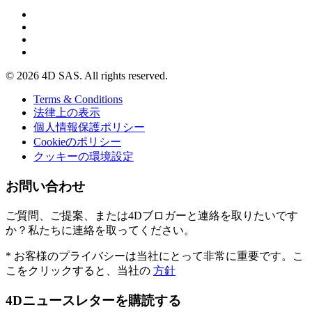
© 2026 4D SAS. All rights reserved.
Terms & Conditions
法律上の表示
個人情報保護ポリシー
Cookieのポリシー
クッキーの環境設定
お問い合わせ
ご質問、ご提案、または4Dブロガーと連絡を取りたいです
か？私たちに連絡を取ってください。
* お客様のプライバシーは当社にとって非常に重要です。こ
こをクリックすると、当社の
方針
4Dニュースレターを購読する