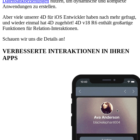
Datenbankbeziehungen
nutzen, um dynamische und komplexe
Anwendungen zu erstellen.
Aber viele unserer 4D für iOS Entwickler haben nach mehr gefragt,
und wieder einmal hat 4D zugehört! 4D v18 R6 enthält großartige
Funktionen für Relation-Interaktionen.
Schauen wir uns die Details an!
VERBESSERTE INTERAKTIONEN IN IHREN
APPS