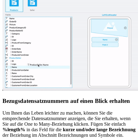
Bezugsdatensatznummern auf einen Blick erhalten
Um Ihnen das Leben leichter zu machen, können Sie die
entsprechende Datensatznummer anzeigen, die Sie erhalten, wenn
Sie auf die One to Many-Beziehung klicken. Fügen Sie einfach
%length%
in das Feld für die
kurze und/oder lange Bezeichnung
der Beziehung im Abschnitt Bezeichnungen und Symbole ein.