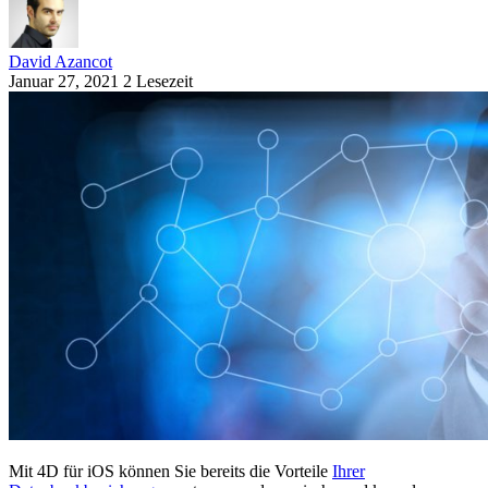
David Azancot
Januar 27, 2021
2 Lesezeit
Mit 4D für iOS können Sie bereits die Vorteile
Ihrer