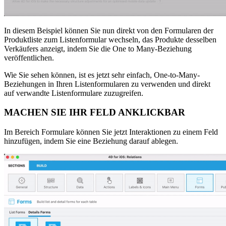
In diesem Beispiel können Sie nun direkt von den Formularen der
Produktliste zum Listenformular wechseln, das Produkte desselben
Verkäufers anzeigt, indem Sie die One to Many-Beziehung
veröffentlichen.
Wie Sie sehen können, ist es jetzt sehr einfach, One-to-Many-
Beziehungen in Ihren Listenformularen zu verwenden und direkt
auf verwandte Listenformulare zuzugreifen.
MACHEN SIE IHR FELD ANKLICKBAR
Im Bereich Formulare können Sie jetzt Interaktionen zu einem Feld
hinzufügen, indem Sie eine Beziehung darauf ablegen.