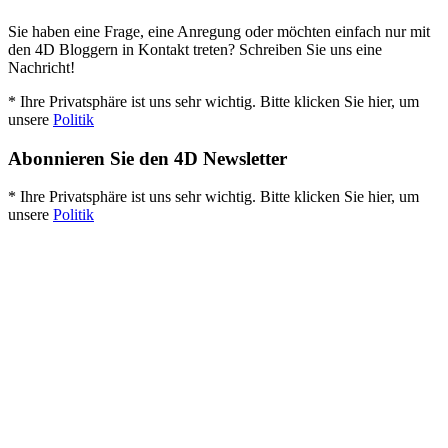
Sie haben eine Frage, eine Anregung oder möchten einfach nur mit
den 4D Bloggern in Kontakt treten? Schreiben Sie uns eine
Nachricht!
* Ihre Privatsphäre ist uns sehr wichtig. Bitte klicken Sie hier, um
unsere
Politik
Abonnieren Sie den 4D Newsletter
* Ihre Privatsphäre ist uns sehr wichtig. Bitte klicken Sie hier, um
unsere
Politik