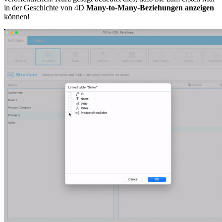
in der Geschichte von 4D
Many-to-Many-Beziehungen anzeigen
können!