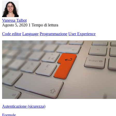
Vanessa Talbot
Agosto 5, 2020
1 Tempo di lettura
Code editor
Language
Programmazione
User Experience
Autenticazione (sicurezza)
Formule