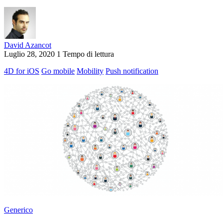
David Azancot
Luglio 28, 2020
1 Tempo di lettura
4D for iOS
Go mobile
Mobility
Push notification
Generico