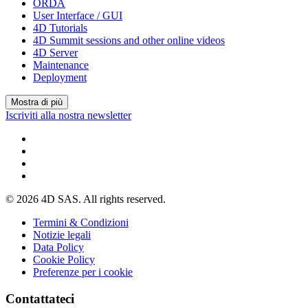
ORDA
User Interface / GUI
4D Tutorials
4D Summit sessions and other online videos
4D Server
Maintenance
Deployment
Mostra di più
Iscriviti alla nostra newsletter
© 2026 4D SAS. All rights reserved.
Termini & Condizioni
Notizie legali
Data Policy
Cookie Policy
Preferenze per i cookie
Contattateci