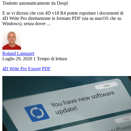
Tradotto automaticamente da Deepl
E se vi dicessi che con 4D v18 R4 potete esportare i documenti di
4D Write Pro direttamente in formato PDF (sia su macOS che su
Windows), senza dover ...
Roland Lannuzel
Luglio 29, 2020
1 Tempo di lettura
4D Write Pro
Export
PDF