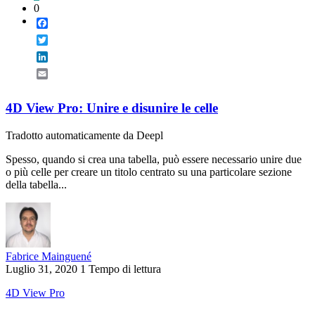
0
Facebook
Twitter
LinkedIn
Email
4D View Pro: Unire e disunire le celle
Tradotto automaticamente da Deepl
Spesso, quando si crea una tabella, può essere necessario unire due
o più celle per creare un titolo centrato su una particolare sezione
della tabella...
Fabrice Mainguené
Luglio 31, 2020
1 Tempo di lettura
4D View Pro