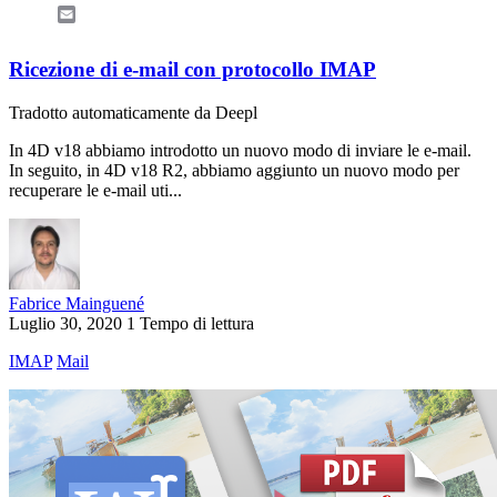
Email
Ricezione di e-mail con protocollo IMAP
Tradotto automaticamente da Deepl
In 4D v18 abbiamo introdotto un nuovo modo di inviare le e-mail.
In seguito, in 4D v18 R2, abbiamo aggiunto un nuovo modo per
recuperare le e-mail uti...
Fabrice Mainguené
Luglio 30, 2020
1 Tempo di lettura
IMAP
Mail