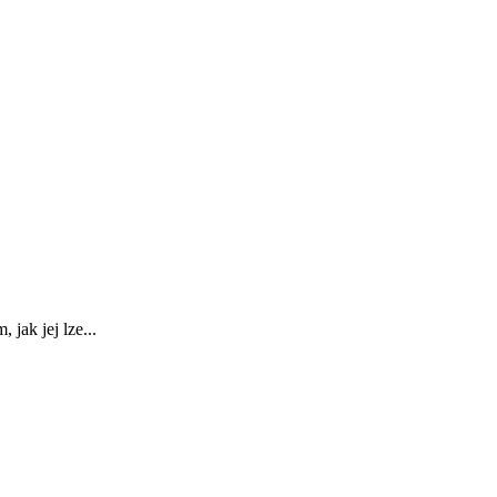
jak jej lze...