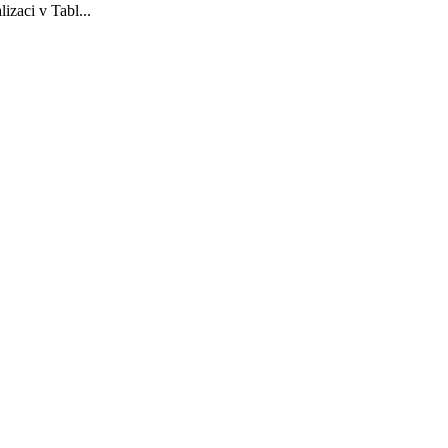
izaci v Tabl...