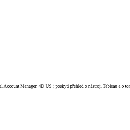
 Account Manager, 4D US ) poskytl přehled o nástroji Tableau a o tom, 