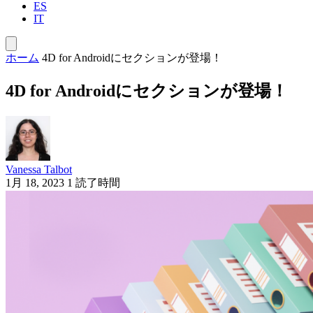
ES
IT
ホーム
4D for Androidにセクションが登場！
4D for Androidにセクションが登場！
Vanessa Talbot
1月 18, 2023
1 読了時間