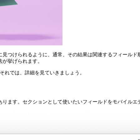
に見つけられるように、通常、その結果は関連するフィールド
法が挙げられます。
す。それでは、詳細を見ていきましょう。
あります。セクションとして使いたいフィールドをモバイルエ