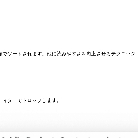
順でソートされます。他に読みやすさを向上させるテクニック
ディターでドロップします。