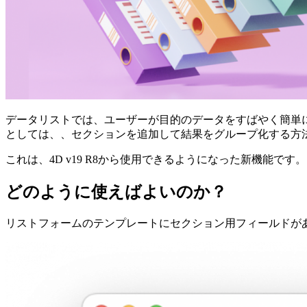
データリストでは、ユーザーが目的のデータをすばやく簡単
としては、、セクションを追加して結果をグループ化する方
これは、4D v19 R8から使用できるようになった新機能で
どのように使えばよいのか？
リストフォームのテンプレートにセクション用フィールドが