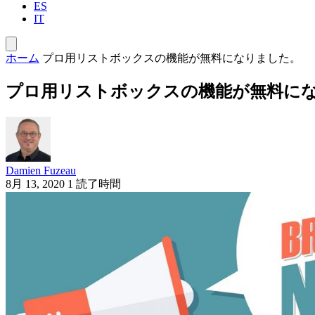
ES
IT
ホーム
プロ用リストボックスの機能が無料になりました。
プロ用リストボックスの機能が無料に
Damien Fuzeau
8月 13, 2020
1 読了時間