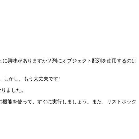
とに興味がありますか？列にオブジェクト配列を使用するのは
た。しかし、もう大丈夫です!
なりました。
の機能を使って、すぐに実行しましょう。また、リストボック