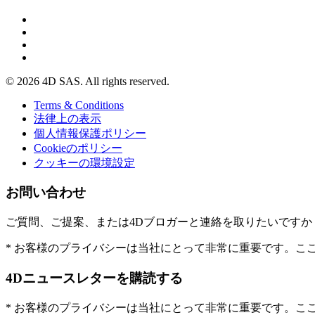
© 2026 4D SAS. All rights reserved.
Terms & Conditions
法律上の表示
個人情報保護ポリシー
Cookieのポリシー
クッキーの環境設定
お問い合わせ
ご質問、ご提案、または4Dブロガーと連絡を取りたいです
* お客様のプライバシーは当社にとって非常に重要です。こ
4Dニュースレターを購読する
* お客様のプライバシーは当社にとって非常に重要です。こ