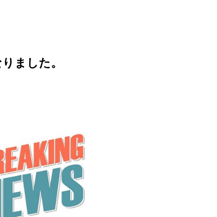
なりました。