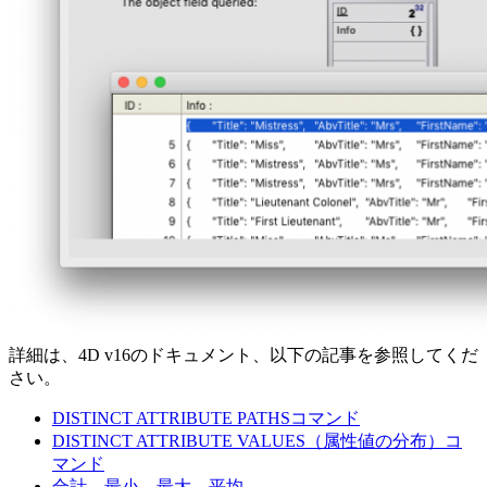
詳細は、4D v16のドキュメント、以下の記事を参照してくだ
さい。
DISTINCT ATTRIBUTE PATHSコマンド
DISTINCT ATTRIBUTE VALUES（属性値の分布）コ
マンド
合計
、
最小
、
最大
、
平均