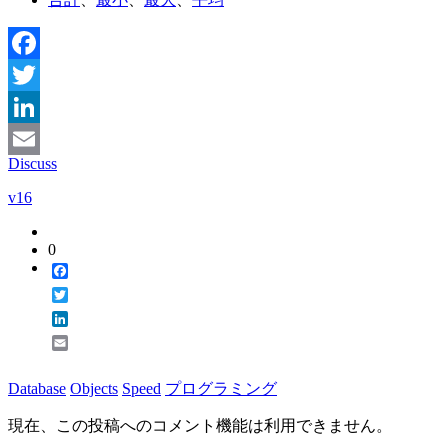
Facebook
Twitter
LinkedIn
Discuss
Email
v16
0
Facebook
Twitter
LinkedIn
Email
Database
Objects
Speed
プログラミング
現在、この投稿へのコメント機能は利用できません。