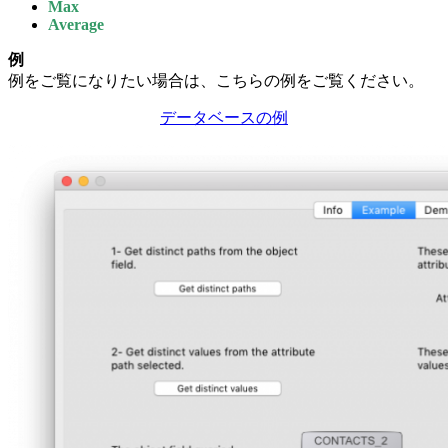
Max
Average
例
例をご覧になりたい場合は、こちらの例をご覧ください。
データベースの例