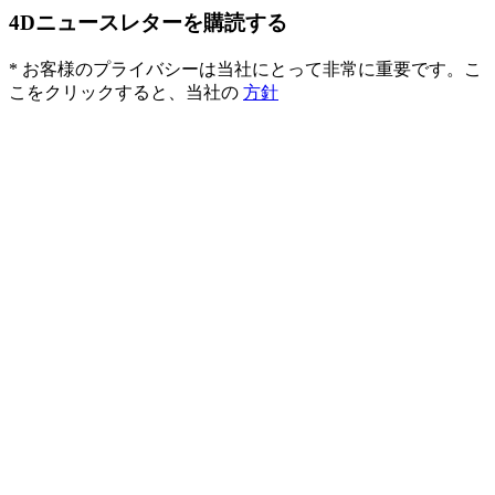
4Dニュースレターを購読する
* お客様のプライバシーは当社にとって非常に重要です。こ
こをクリックすると、当社の
方針