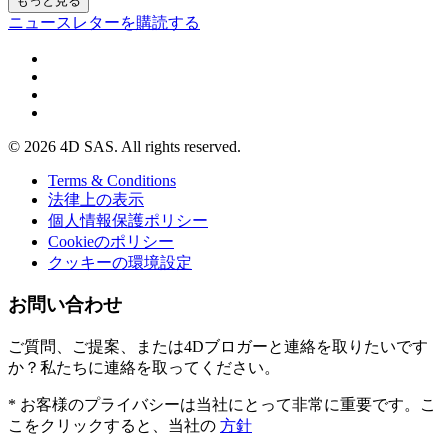
もっと見る
ニュースレターを購読する
© 2026 4D SAS. All rights reserved.
Terms & Conditions
法律上の表示
個人情報保護ポリシー
Cookieのポリシー
クッキーの環境設定
お問い合わせ
ご質問、ご提案、または4Dブロガーと連絡を取りたいです
か？私たちに連絡を取ってください。
* お客様のプライバシーは当社にとって非常に重要です。こ
こをクリックすると、当社の
方針