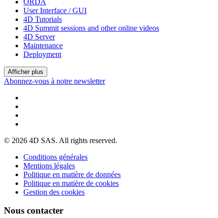
ORDA
User Interface / GUI
4D Tutorials
4D Summit sessions and other online videos
4D Server
Maintenance
Deployment
Afficher plus
Abonnez-vous à notre newsletter
© 2026 4D SAS. All rights reserved.
Conditions générales
Mentions légales
Politique en matière de données
Politique en matière de cookies
Gestion des cookies
Nous contacter