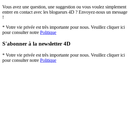
Vous avez une question, une suggestion ou vous voulez simplement
entrer en contact avec les blogueurs 4D ? Envoyez-nous un message
!
* Votre vie privée est très importante pour nous. Veuillez cliquer ici
pour consulter notre
Politique
S'abonner à la newsletter 4D
* Votre vie privée est très importante pour nous. Veuillez cliquer ici
pour consulter notre
Politique