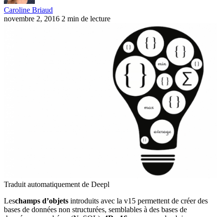
Caroline Briaud
novembre 2, 2016
2 min de lecture
Traduit automatiquement de Deepl
Les
champs d’objets
introduits avec la v15 permettent de créer des
bases de données non structurées, semblables à des bases de