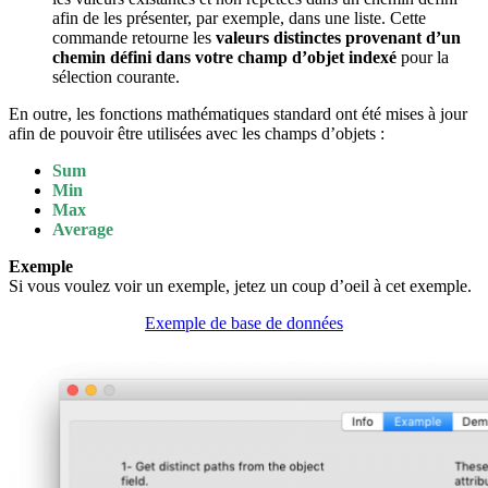
afin de les présenter, par exemple, dans une liste. Cette
commande retourne les
valeurs distinctes provenant d’un
chemin défini dans votre champ d’objet indexé
pour la
sélection courante.
En outre, les fonctions mathématiques standard ont été mises à jour
afin de pouvoir être utilisées avec les champs d’objets :
Sum
Min
Max
Average
Exemple
Si vous voulez voir un exemple, jetez un coup d’oeil à cet exemple.
Exemple de base de données