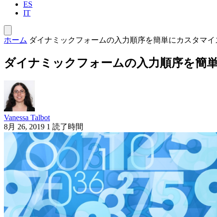
ES
IT
ホーム
ダイナミックフォームの入力順序を簡単にカスタマイ
ダイナミックフォームの入力順序を簡
Vanessa Talbot
8月 26, 2019
1 読了時間