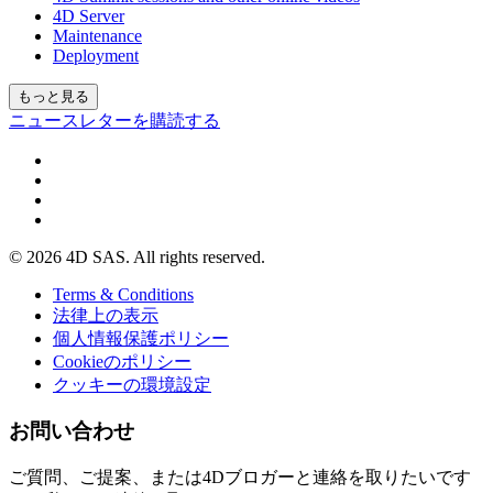
4D Server
Maintenance
Deployment
もっと見る
ニュースレターを購読する
© 2026 4D SAS. All rights reserved.
Terms & Conditions
法律上の表示
個人情報保護ポリシー
Cookieのポリシー
クッキーの環境設定
お問い合わせ
ご質問、ご提案、または4Dブロガーと連絡を取りたいです