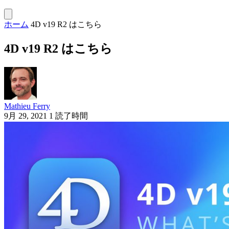
ホーム
4D v19 R2 はこちら
4D v19 R2 はこちら
Mathieu Ferry
9月 29, 2021
1 読了時間