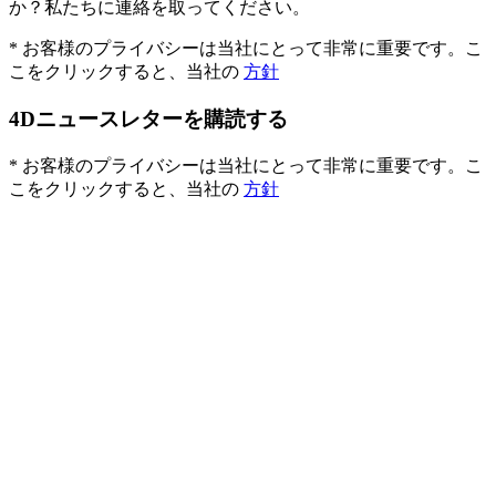
か？私たちに連絡を取ってください。
* お客様のプライバシーは当社にとって非常に重要です。こ
こをクリックすると、当社の
方針
4Dニュースレターを購読する
* お客様のプライバシーは当社にとって非常に重要です。こ
こをクリックすると、当社の
方針