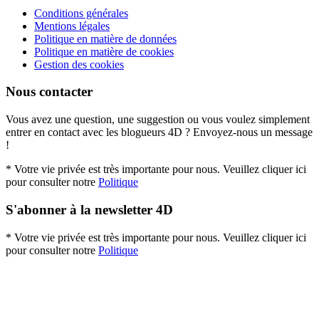
Conditions générales
Mentions légales
Politique en matière de données
Politique en matière de cookies
Gestion des cookies
Nous contacter
Vous avez une question, une suggestion ou vous voulez simplement
entrer en contact avec les blogueurs 4D ? Envoyez-nous un message
!
* Votre vie privée est très importante pour nous. Veuillez cliquer ici
pour consulter notre
Politique
S'abonner à la newsletter 4D
* Votre vie privée est très importante pour nous. Veuillez cliquer ici
pour consulter notre
Politique