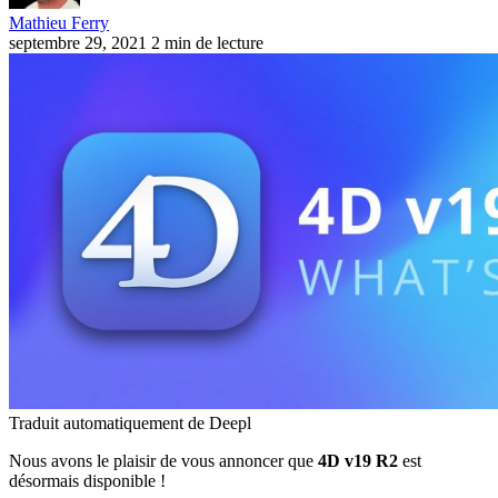
Mathieu Ferry
septembre 29, 2021
2 min de lecture
Traduit automatiquement de Deepl
Nous avons le plaisir de vous annoncer que
4D v19 R2
est
désormais disponible !