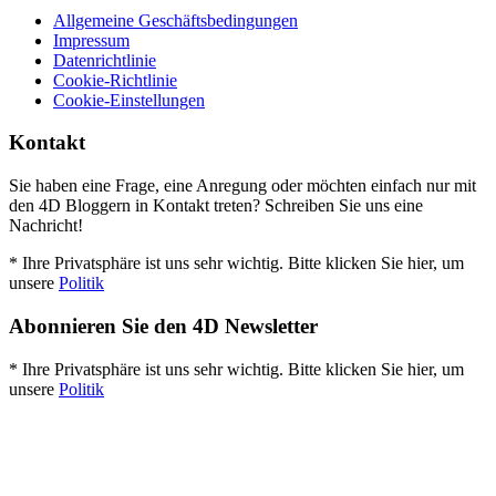
Allgemeine Geschäftsbedingungen
Impressum
Datenrichtlinie
Cookie-Richtlinie
Cookie-Einstellungen
Kontakt
Sie haben eine Frage, eine Anregung oder möchten einfach nur mit
den 4D Bloggern in Kontakt treten? Schreiben Sie uns eine
Nachricht!
* Ihre Privatsphäre ist uns sehr wichtig. Bitte klicken Sie hier, um
unsere
Politik
Abonnieren Sie den 4D Newsletter
* Ihre Privatsphäre ist uns sehr wichtig. Bitte klicken Sie hier, um
unsere
Politik