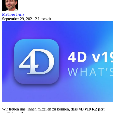
Mathieu Ferry
September 29, 2021
2 Lesezeit
Wir freuen uns, Ihnen mitteilen zu können, dass
4D v19 R2
jetzt