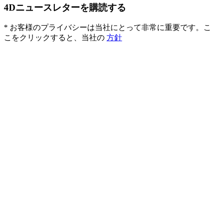
4Dニュースレターを購読する
* お客様のプライバシーは当社にとって非常に重要です。こ
こをクリックすると、当社の
方針