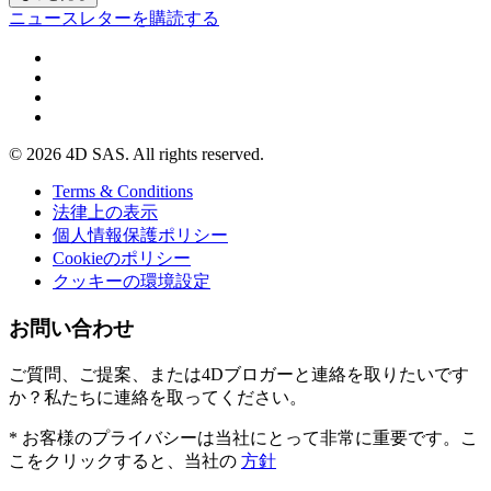
ニュースレターを購読する
© 2026 4D SAS. All rights reserved.
Terms & Conditions
法律上の表示
個人情報保護ポリシー
Cookieのポリシー
クッキーの環境設定
お問い合わせ
ご質問、ご提案、または4Dブロガーと連絡を取りたいです
か？私たちに連絡を取ってください。
* お客様のプライバシーは当社にとって非常に重要です。こ
こをクリックすると、当社の
方針