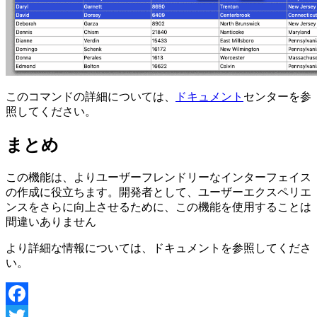
このコマンドの詳細については、
ドキュメント
センターを参
照してください。
まとめ
この機能は、よりユーザーフレンドリーなインターフェイス
の作成に役立ちます。開発者として、ユーザーエクスペリエ
ンスをさらに向上させるために、この機能を使用することは
間違いありません
より詳細な情報については、ドキュメントを参照してくださ
い。
Facebook