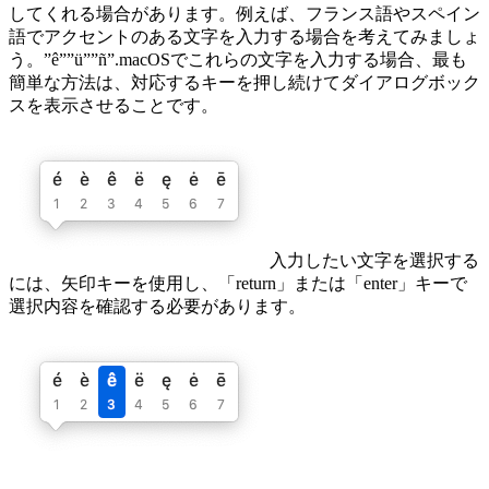
してくれる場合があります。例えば、フランス語やスペイン
語でアクセントのある文字を入力する場合を考えてみましょ
う。”ê””ü””ñ”.macOSでこれらの文字を入力する場合、最も
簡単な方法は、対応するキーを押し続けてダイアログボック
スを表示させることです。
入力したい文字を選択する
には、矢印キーを使用し、「return」または「enter」キーで
選択内容を確認する必要があります。