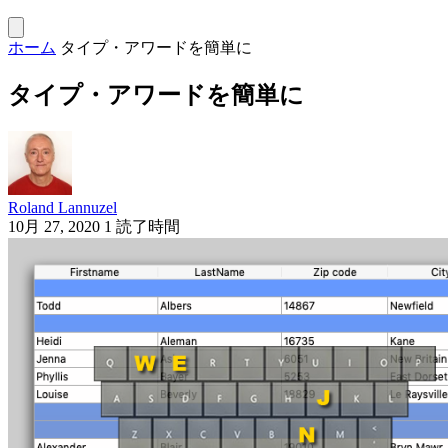
ホーム
タイプ・アワードを簡単に
タイプ・アワードを簡単に
Roland Lannuzel
10月 27, 2020
1 読了時間