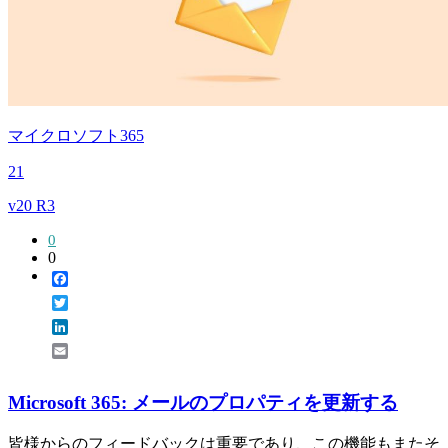
マイクロソフト365
21
v20 R3
0
0
Facebook
Twitter
LinkedIn
Email
Microsoft 365: メールのプロパティを更新する
皆様からのフィードバックは重要であり、この機能もまたそ