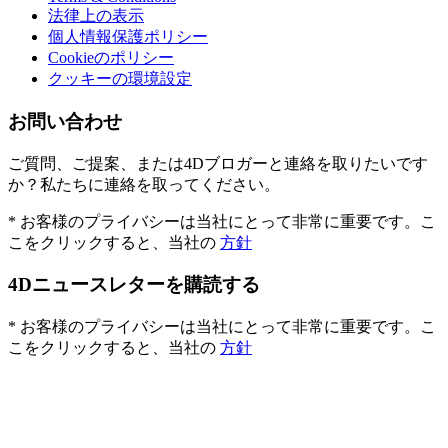
法律上の表示
個人情報保護ポリシー
Cookieのポリシー
クッキーの環境設定
お問い合わせ
ご質問、ご提案、または4Dブロガーと連絡を取りたいです
か？私たちに連絡を取ってください。
* お客様のプライバシーは当社にとって非常に重要です。こ
こをクリックすると、当社の
方針
4Dニュースレターを購読する
* お客様のプライバシーは当社にとって非常に重要です。こ
こをクリックすると、当社の
方針