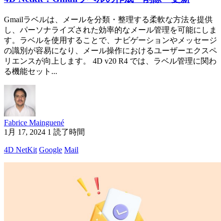
Gmailラベルは、メールを分類・整理する柔軟な方法を提供
し、パーソナライズされた効率的なメール管理を可能にしま
す。ラベルを使用することで、ナビゲーションやメッセージ
の識別が容易になり、メール操作におけるユーザーエクスペ
リエンスが向上します。 4D v20 R4 では、ラベル管理に関わ
る機能セット...
Fabrice Mainguené
1月 17, 2024
1 読了時間
4D NetKit
Google
Mail