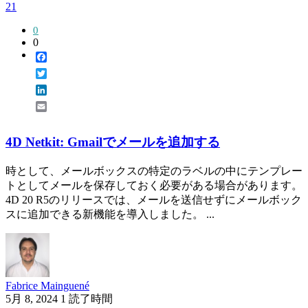
21
0
0
Facebook
Twitter
LinkedIn
Email
4D Netkit: Gmailでメールを追加する
時として、メールボックスの特定のラベルの中にテンプレー
トとしてメールを保存しておく必要がある場合があります。
4D 20 R5のリリースでは、メールを送信せずにメールボック
スに追加できる新機能を導入しました。 ...
Fabrice Mainguené
5月 8, 2024
1 読了時間