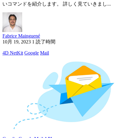
いコマンドを紹介します。 詳しく見ていきまし...
Fabrice Mainguené
10月 19, 2023
1 読了時間
4D NetKit
Google
Mail