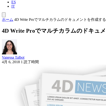
ES
IT
ホーム
4D Write Proでマルチカラムのドキュメントを作成す
4D Write Proでマルチカラムのドキ
Vanessa Talbot
4月 6, 2018
1 読了時間