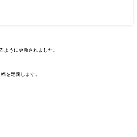
るように更新されました。
色、幅を定義します。