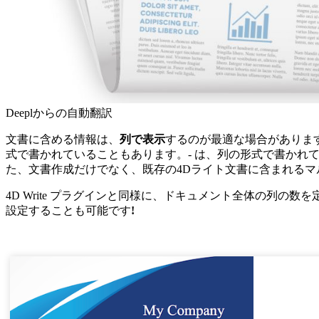
Deeplからの自動翻訳
文書に含める情報は、
列で表示
するのが最適な場合がありま
式で書かれていることもあります。- は、列の形式で書かれ
た、文書作成だけでなく、既存の4Dライト文書に含まれるマ
4D Write
プラグインと同様に、ドキュメント全体の列の数を
設定することも可能です
!