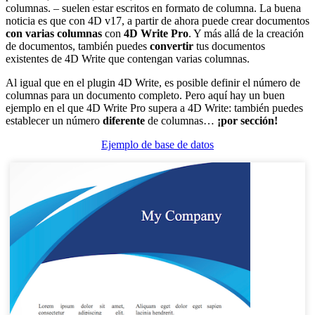
columnas. – suelen estar escritos en formato de columna. La buena
noticia es que con
4D v17
, a partir de ahora puede crear documentos
con varias columnas
con
4D Write Pro
. Y más allá de la creación
de documentos, también puedes
convertir
tus documentos
existentes de 4D Write que contengan varias columnas.
Al igual que en el plugin
4D Write
, es posible definir el número de
columnas para un documento completo. Pero aquí hay un buen
ejemplo en el que
4D Write Pro
supera a
4D Write
: también puedes
establecer un número
diferente
de columnas…
¡por sección!
Ejemplo de base de datos