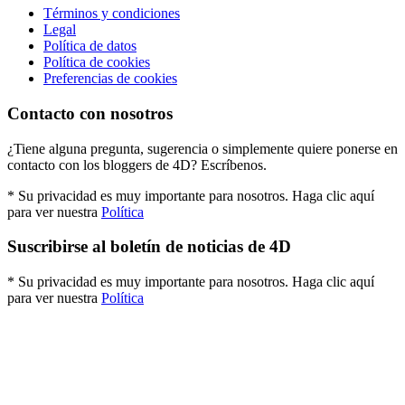
Términos y condiciones
Legal
Política de datos
Política de cookies
Preferencias de cookies
Contacto con nosotros
¿Tiene alguna pregunta, sugerencia o simplemente quiere ponerse en
contacto con los bloggers de 4D? Escríbenos.
* Su privacidad es muy importante para nosotros. Haga clic aquí
para ver nuestra
Política
Suscribirse al boletín de noticias de 4D
* Su privacidad es muy importante para nosotros. Haga clic aquí
para ver nuestra
Política