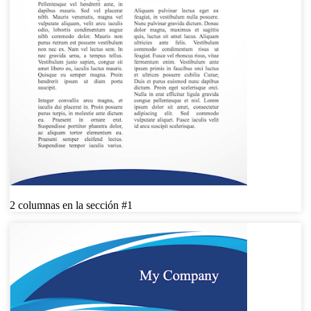
2 columnas en la sección #1