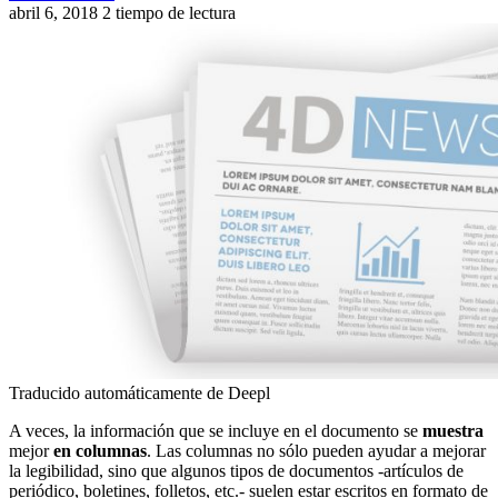
abril 6, 2018
2 tiempo de lectura
Traducido automáticamente de Deepl
A veces, la información que se incluye en el documento se
muestra
mejor
en columnas
. Las columnas no sólo pueden ayudar a mejorar
la legibilidad, sino que algunos tipos de documentos -artículos de
periódico, boletines, folletos, etc.- suelen estar escritos en formato de