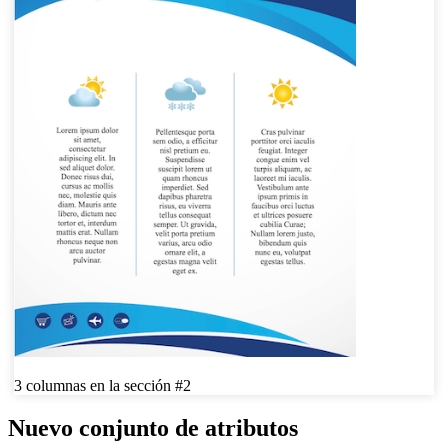
3 columnas en la sección #2
Nuevo conjunto de atributos