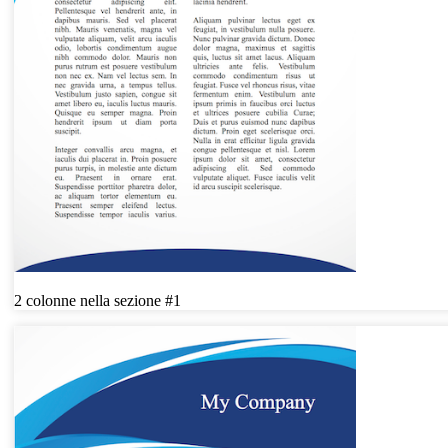
2 colonne nella sezione #1