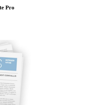
te Pro