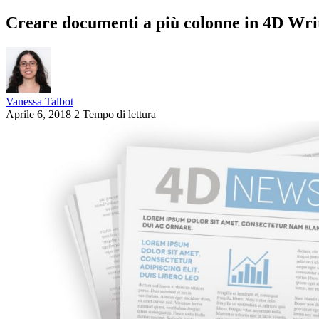
Creare documenti a più colonne in 4D Wri
Vanessa Talbot
Aprile 6, 2018
2 Tempo di lettura