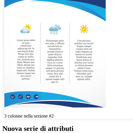
3 colonne nella sezione #2
Nuova serie di attributi