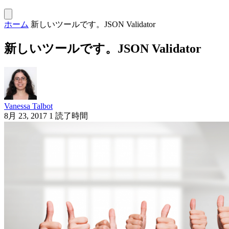
ホーム
新しいツールです。JSON Validator
新しいツールです。JSON Validator
Vanessa Talbot
8月 23, 2017
1 読了時間