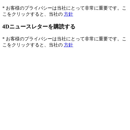
* お客様のプライバシーは当社にとって非常に重要です。こ
こをクリックすると、当社の
方針
4Dニュースレターを購読する
* お客様のプライバシーは当社にとって非常に重要です。こ
こをクリックすると、当社の
方針