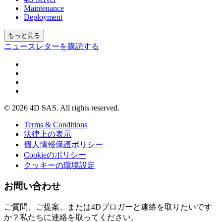
Maintenance
Deployment
もっと見る
ニュースレターを購読する
© 2026 4D SAS. All rights reserved.
Terms & Conditions
法律上の表示
個人情報保護ポリシー
Cookieのポリシー
クッキーの環境設定
お問い合わせ
ご質問、ご提案、または4Dブロガーと連絡を取りたいです
か？私たちに連絡を取ってください。