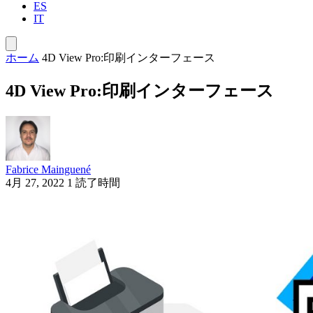
ES
IT
ホーム
4D View Pro:印刷インターフェース
4D View Pro:印刷インターフェース
Fabrice Mainguené
4月 27, 2022
1 読了時間