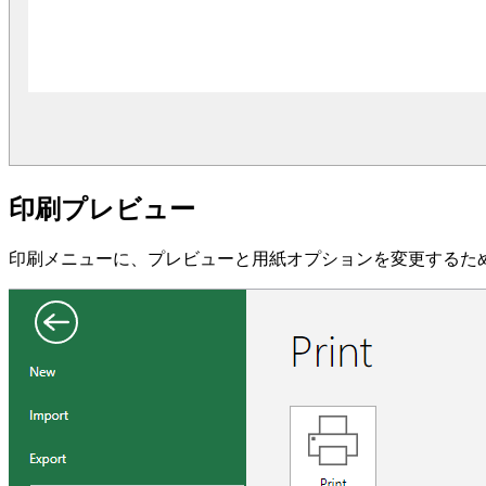
印刷プレビュー
印刷メニューに、プレビューと用紙オプションを変更するた