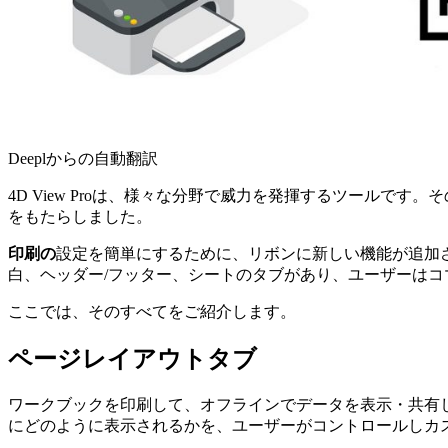
Deeplからの自動翻訳
4D View Proは、様々な分野で威力を発揮するツールで
をもたらしました。
印刷の
設定を簡単にするために、リボンに新しい機能が追加
白、ヘッダー/フッター、シートのタブがあり、ユーザーは
ここでは、そのすべてをご紹介します。
ページレイアウトタブ
ワークブックを印刷して、オフラインでデータを表示・共有
にどのように表示されるかを、ユーザーがコントロールしカ