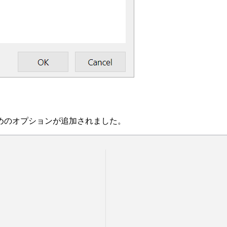
めのオプションが追加されました。