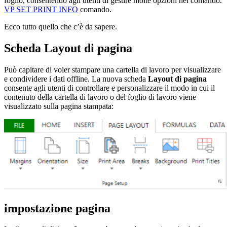
foglio, consentendo agli utenti di gestire molte opzioni nel comando.
VP SET PRINT INFO
comando.
Ecco tutto quello che c’è da sapere.
Scheda Layout di pagina
Può capitare di voler stampare una cartella di lavoro per visualizzare
e condividere i dati offline. La nuova scheda
Layout di pagina
consente agli utenti di controllare e personalizzare il modo in cui il
contenuto della cartella di lavoro o del foglio di lavoro viene
visualizzato sulla pagina stampata:
impostazione pagina