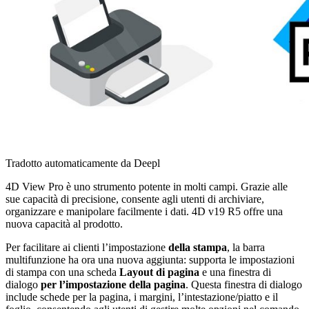
Tradotto automaticamente da Deepl
4D View Pro è uno strumento potente in molti campi. Grazie alle
sue capacità di precisione, consente agli utenti di archiviare,
organizzare e manipolare facilmente i dati. 4D v19 R5 offre una
nuova capacità al prodotto.
Per facilitare ai clienti l’impostazione
della stampa
, la barra
multifunzione ha ora una nuova aggiunta: supporta le impostazioni
di stampa con una scheda
Layout di pagina
e una finestra di
dialogo
per l’impostazione della pagina
. Questa finestra di dialogo
include schede per la pagina, i margini, l’intestazione/piatto e il