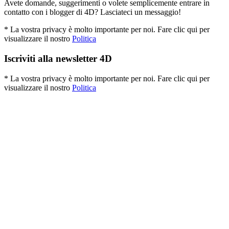
Avete domande, suggerimenti o volete semplicemente entrare in
contatto con i blogger di 4D? Lasciateci un messaggio!
* La vostra privacy è molto importante per noi. Fare clic qui per
visualizzare il nostro
Politica
Iscriviti alla newsletter 4D
* La vostra privacy è molto importante per noi. Fare clic qui per
visualizzare il nostro
Politica