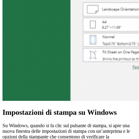
Impostazioni di stampa su Windows
Su Windows, quando si fa clic sul pulsante di stampa, si apre una
nuova finestra delle impostazioni di stampa con un’anteprima e le
opzioni della stampante che consentono di verificare la