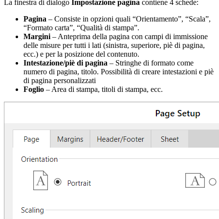
La finestra di dialogo
Impostazione pagina
contiene 4 schede:
Pagina
– Consiste in opzioni quali “Orientamento”, “Scala”,
“Formato carta”, “Qualità di stampa”.
Margini
– Anteprima della pagina con campi di immissione
delle misure per tutti i lati (sinistra, superiore, piè di pagina,
ecc.) e per la posizione del contenuto.
Intestazione/piè di pagina
– Stringhe di formato come
numero di pagina, titolo. Possibilità di creare intestazioni e piè
di pagina personalizzati
Foglio
– Area di stampa, titoli di stampa, ecc.