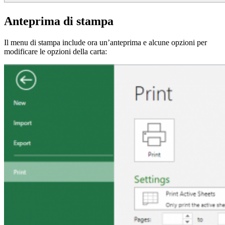
Anteprima di stampa
Il menu di stampa include ora un’anteprima e alcune opzioni per
modificare le opzioni della carta: