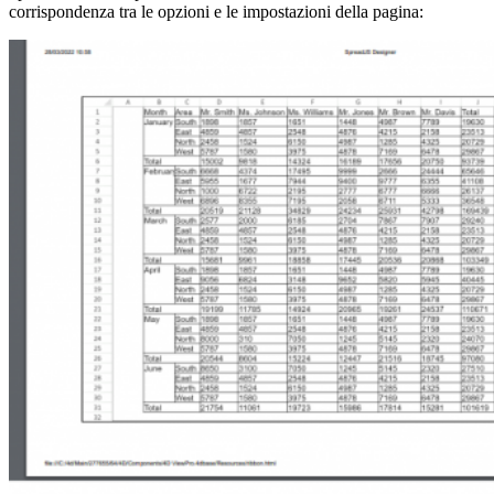
corrispondenza tra le opzioni e le impostazioni della pagina: