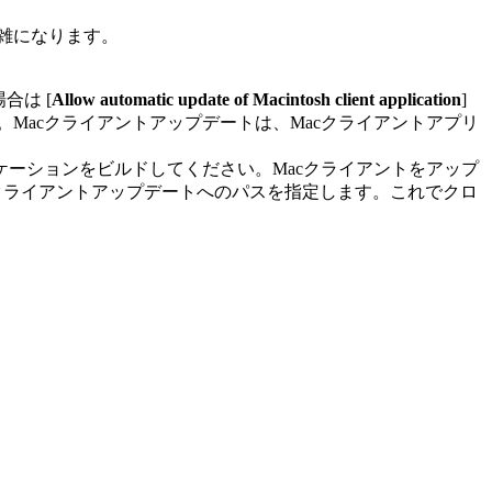
複雑になります。
合は [
Allow automatic update of Macintosh client application
]
Macクライアントアップデートは、Macクライアントアプリ
リケーションをビルドしてください。Macクライアントをアップ
cクライアントアップデートへのパスを指定します。これでクロ