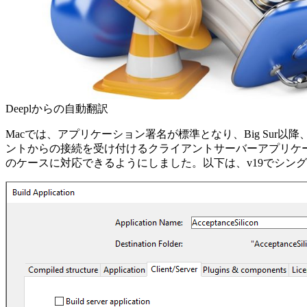
Deeplからの自動翻訳
Macでは、アプリケーション署名が標準となり、Big Sur
ントからの接続を受け付けるクライアントサーバーアプリケー
のケースに対応できるようにしました。以下は、v19でシン