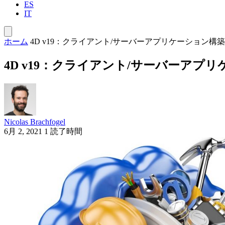
ES
IT
ホーム
4D v19：クライアント/サーバーアプリケーション構
4D v19：クライアント/サーバーアプ
Nicolas Brachfogel
6月 2, 2021
1 読了時間