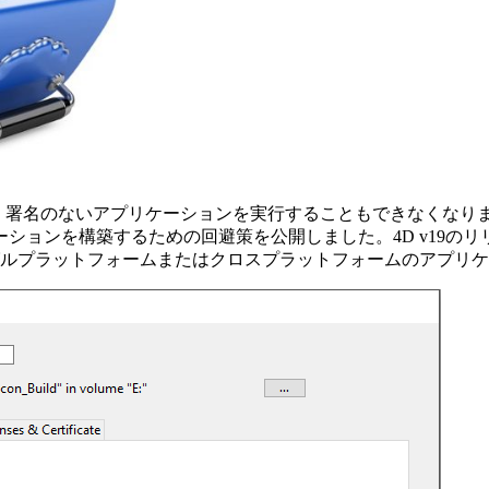
以降、署名のないアプリケーションを実行することもできなくなりまし
ションを構築するための回避策を公開しました。4D v19のリ
グルプラットフォームまたはクロスプラットフォームのアプリ