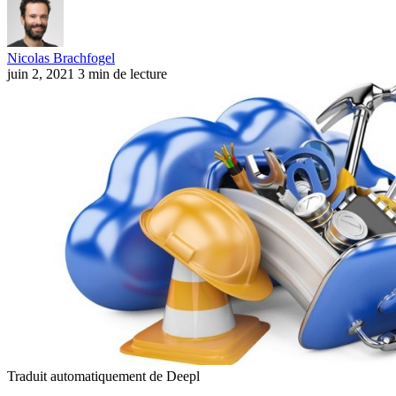
Nicolas Brachfogel
juin 2, 2021
3 min de lecture
Traduit automatiquement de Deepl