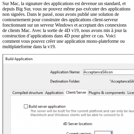
Sur Mac, la signature des applications est devenue un standard, et
depuis Big Sur, vous ne pouvez même pas exécuter des applications
non signées. Dans le passé, nous avons publié une solution de
contournement pour construire des applications client-serveur
fonctionnant sur un serveur Windows et acceptant des connexions
de clients Mac. Avec la sortie de 4D v19, nous avons mis à jour la
construction d’applications dans 4D pour gérer ce cas. Voici
comment vous pouvez créer une application mono-plateforme ou
multiplateforme dans la v19.