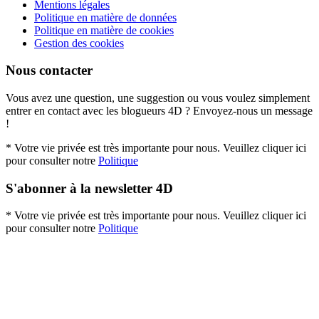
Mentions légales
Politique en matière de données
Politique en matière de cookies
Gestion des cookies
Nous contacter
Vous avez une question, une suggestion ou vous voulez simplement
entrer en contact avec les blogueurs 4D ? Envoyez-nous un message
!
* Votre vie privée est très importante pour nous. Veuillez cliquer ici
pour consulter notre
Politique
S'abonner à la newsletter 4D
* Votre vie privée est très importante pour nous. Veuillez cliquer ici
pour consulter notre
Politique