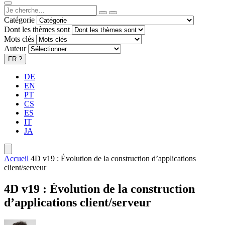
Catégorie
Dont les thèmes sont
Mots clés
Auteur
FR
?
DE
EN
PT
CS
ES
IT
JA
Accueil
4D v19 : Évolution de la construction d’applications
client/serveur
4D v19 : Évolution de la construction
d’applications client/serveur