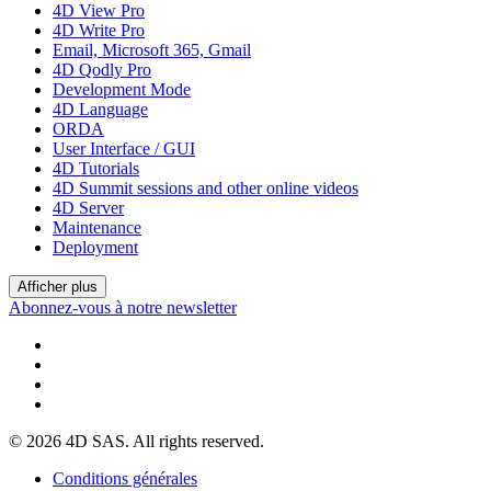
4D View Pro
4D Write Pro
Email, Microsoft 365, Gmail
4D Qodly Pro
Development Mode
4D Language
ORDA
User Interface / GUI
4D Tutorials
4D Summit sessions and other online videos
4D Server
Maintenance
Deployment
Afficher plus
Abonnez-vous à notre newsletter
© 2026 4D SAS. All rights reserved.
Conditions générales