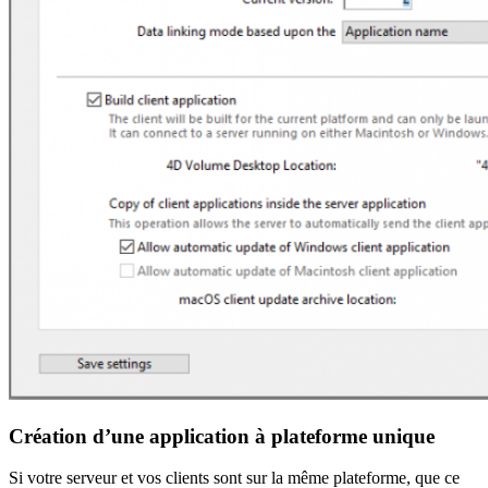
Création d’une application à plateforme unique
Si votre serveur et vos clients sont sur la même plateforme, que ce