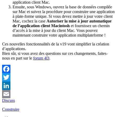
application client Mac.
Ensuite, sous Windows, ouvrez la base de données compilée
sur Mac et suivez la procédure pour construire une application
à plate-forme unique. Si vous devez mettre à jour votre client
Mac, cochez la case
Autoriser la mise à jour automatique
de l’application client Macintosh
et fournissez un chemin
d’accès à la mise à jour du client Mac. Vous pouvez
maintenant construire votre application multiplateforme !
Ces nouvelles fonctionnalités de la v19 vont simplifier la création
d’applications.
Bien sûr, si vous avez des questions sur ces changements, faites-
nous en part sur le
forum 4D
.
Facebook
Twitter
LinkedIn
Discuss
Email
Construire