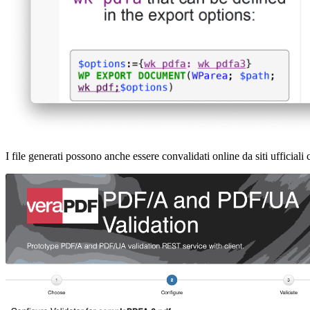
I file generati possono anche essere convalidati online da siti ufficial