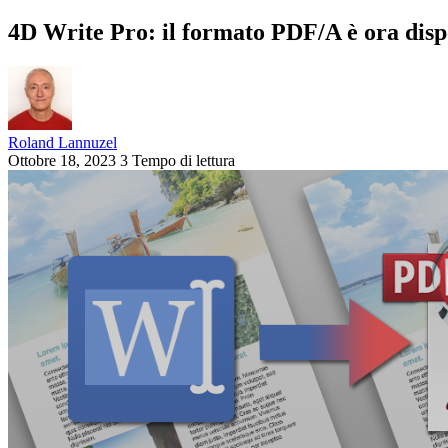
4D Write Pro: il formato PDF/A è ora dispo
Roland Lannuzel
Ottobre 18, 2023
3 Tempo di lettura