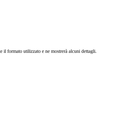
 il formato utilizzato e ne mostrerà alcuni dettagli.