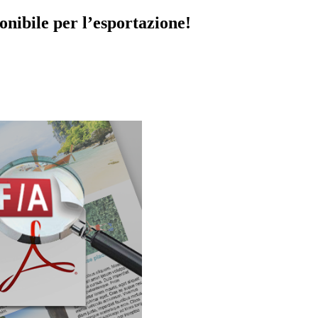
nibile per l’esportazione!