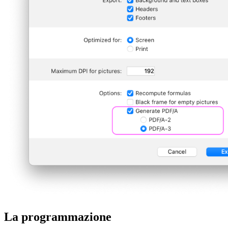
La programmazione