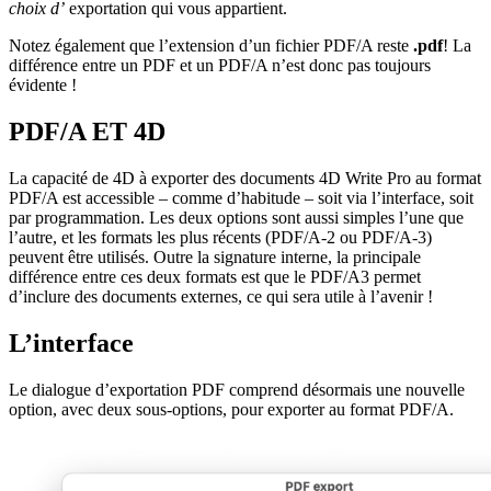
choix d’
exportation qui vous appartient.
Notez également que l’extension d’un fichier PDF/A reste
.pdf
! La
différence entre un PDF et un PDF/A n’est donc pas toujours
évidente !
PDF/A ET 4D
La capacité de 4D à exporter des documents 4D Write Pro au format
PDF/A est accessible – comme d’habitude – soit via l’interface, soit
par programmation. Les deux options sont aussi simples l’une que
l’autre, et les formats les plus récents (PDF/A-2 ou PDF/A-3)
peuvent être utilisés. Outre la signature interne, la principale
différence entre ces deux formats est que le PDF/A3 permet
d’inclure des documents externes, ce qui sera utile à l’avenir !
L’interface
Le dialogue d’exportation PDF comprend désormais une nouvelle
option, avec deux sous-options, pour exporter au format PDF/A.