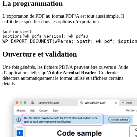
La programmation
L’exportation de PDF au format PDF/A est tout aussi simple. Il
suffit de le spécifier dans les options d’exportation.
$options:={}

WP EXPORT DOCUMENT(WParea; $path; wk pdf; $optio
Ouverture et validation
Une fois générés, les fichiers PDF/A peuvent être ouverts à l’aide
d’applications telles qu’
Adobe Acrobat Reader
. Ce dernier
détectera automatiquement le format utilisé et affichera certains
détails.