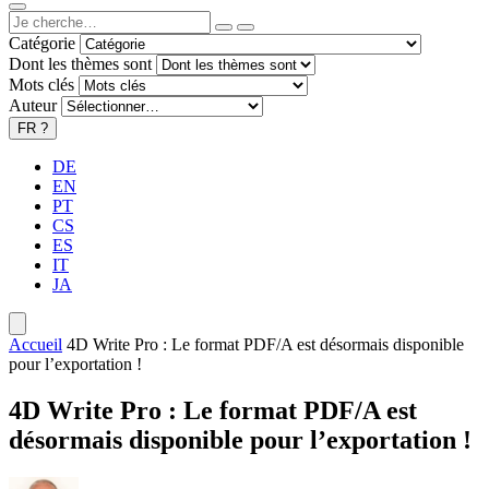
Catégorie
Dont les thèmes sont
Mots clés
Auteur
FR
?
DE
EN
PT
CS
ES
IT
JA
Accueil
4D Write Pro : Le format PDF/A est désormais disponible
pour l’exportation !
4D Write Pro : Le format PDF/A est
désormais disponible pour l’exportation !