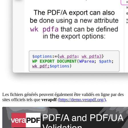
Les fichiers générés peuvent également être validés en ligne par des
sites officiels tels que
verapdf
(https://demo.verapdf.org/)
.