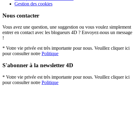
Gestion des cookies
Nous contacter
Vous avez une question, une suggestion ou vous voulez simplement
entrer en contact avec les blogueurs 4D ? Envoyez-nous un message
!
* Votre vie privée est très importante pour nous. Veuillez cliquer ici
pour consulter notre
Politique
S'abonner à la newsletter 4D
* Votre vie privée est très importante pour nous. Veuillez cliquer ici
pour consulter notre
Politique