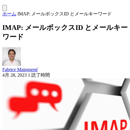
ホーム
IMAP: メールボックスID とメールキーワード
IMAP: メールボックスID とメールキー
ワード
Fabrice Mainguené
4月 28, 2023
1 読了時間