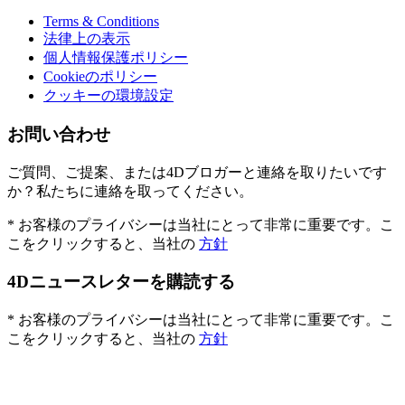
Terms & Conditions
法律上の表示
個人情報保護ポリシー
Cookieのポリシー
クッキーの環境設定
お問い合わせ
ご質問、ご提案、または4Dブロガーと連絡を取りたいです
か？私たちに連絡を取ってください。
* お客様のプライバシーは当社にとって非常に重要です。こ
こをクリックすると、当社の
方針
4Dニュースレターを購読する
* お客様のプライバシーは当社にとって非常に重要です。こ
こをクリックすると、当社の
方針