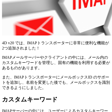
4D v20 では、IMAPトランスポーターに非常に便利な機能が
2つ追加されました！
IMAPメールサーバーやクライアントの中には、メール内の
カスタムキーワードを管理し、固有の機能を利用する必要が
あるものがあります。
また、IMAPトランスポーターにメールボックスID のサポー
トを追加し、名前を変更した後でも、メールボックスを識別
できるようにしました。
カスタムキーワード
IMAPサーバーの中には、ユーザーによる
カスタムキーワー