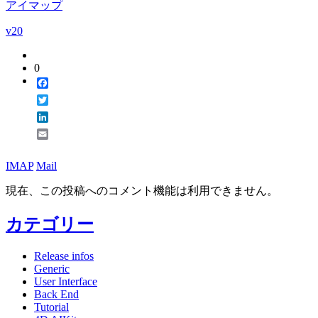
アイマップ
v20
0
Facebook
Twitter
LinkedIn
Email
IMAP
Mail
現在、この投稿へのコメント機能は利用できません。
カテゴリー
Release infos
Generic
User Interface
Back End
Tutorial