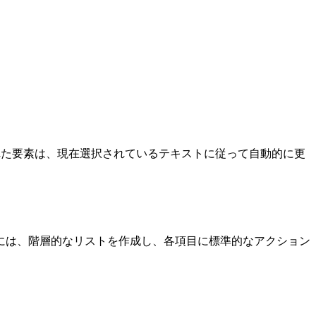
れた要素は、現在選択されているテキストに従って自動的に更
には、階層的なリストを作成し、各項目に標準的なアクション