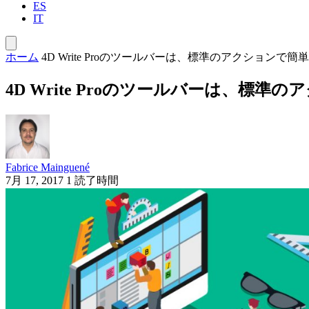
ES
IT
ホーム
4D Write Proのツールバーは、標準のアクション
4D Write Proのツールバーは、
Fabrice Mainguené
7月 17, 2017
1 読了時間