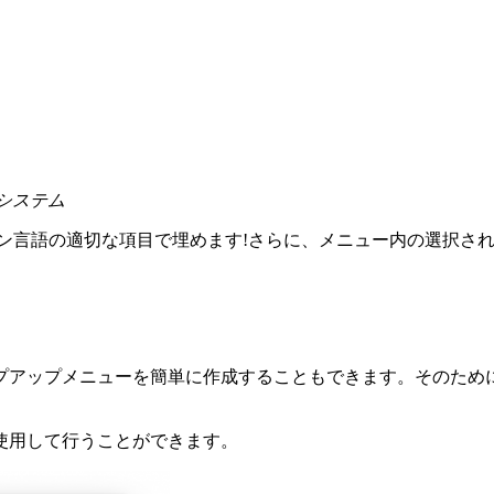
システム
ョン言語の適切な項目で埋めます!さらに、メニュー内の選択さ
プアップメニューを簡単に作成することもできます。そのため
使用して行うことができます。