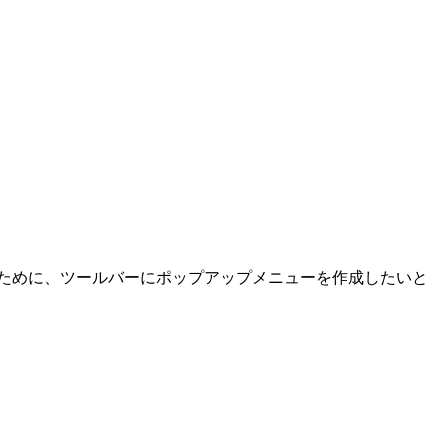
するために、ツールバーにポップアップメニューを作成したいと