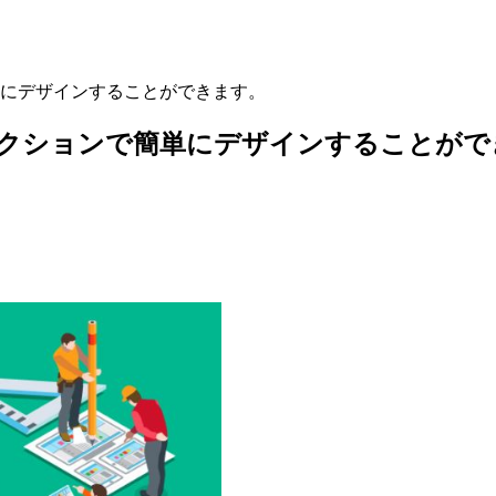
で簡単にデザインすることができます。
標準のアクションで簡単にデザインすることが