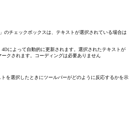
字」のチェックボックスは、テキストが選択されている場合は
、4Dによって自動的に更新されます。選択されたテキストが
マークされます。コーディングは必要ありません
ストを選択したときにツールバーがどのように反応するかを示