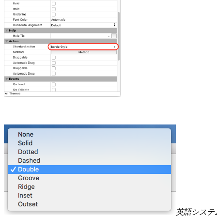
英語システ