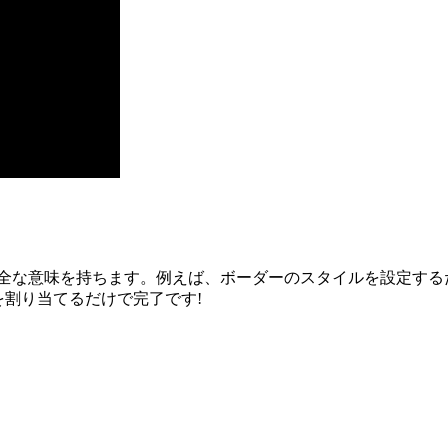
るとき、完全な意味を持ちます。例えば、ボーダーのスタイルを設定
割り当てるだけで完了です!