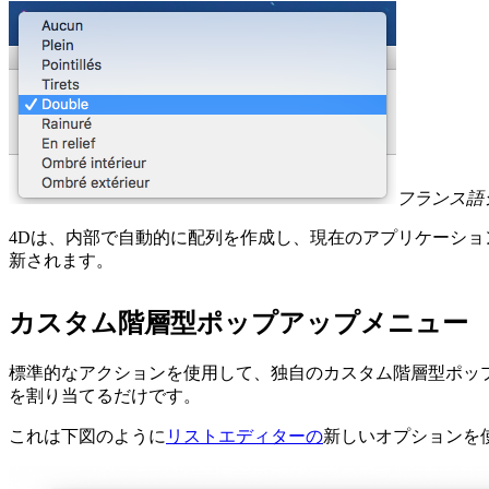
フランス語
4Dは、内部で自動的に配列を作成し、現在のアプリケーシ
新されます。
カスタム階層型ポップアップメニュー
標準的なアクションを使用して、独自のカスタム階層型ポッ
を割り当てるだけです。
これは下図のように
リストエディターの
新しいオプションを