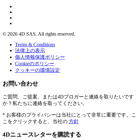
© 2026 4D SAS. All rights reserved.
Terms & Conditions
法律上の表示
個人情報保護ポリシー
Cookieのポリシー
クッキーの環境設定
お問い合わせ
ご質問、ご提案、または4Dブロガーと連絡を取りたいです
か？私たちに連絡を取ってください。
* お客様のプライバシーは当社にとって非常に重要です。こ
こをクリックすると、当社の
方針
4Dニュースレターを購読する