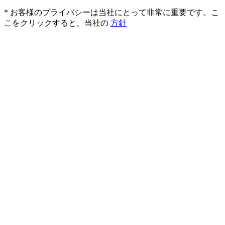
* お客様のプライバシーは当社にとって非常に重要です。こ
こをクリックすると、当社の
方針