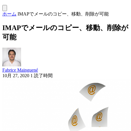
ホーム
IMAPでメールのコピー、移動、削除が可能
IMAPでメールのコピー、移動、削除が
可能
Fabrice Mainguené
10月 27, 2020
1 読了時間