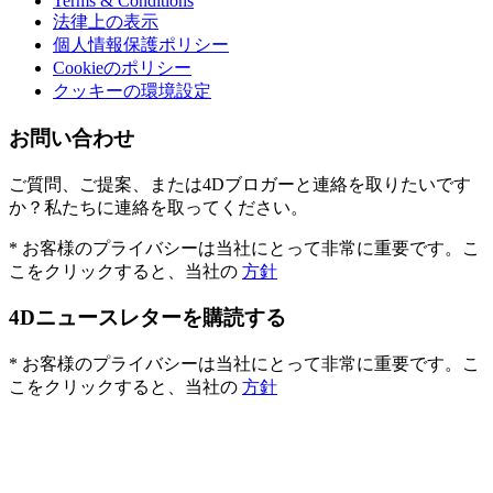
Terms & Conditions
法律上の表示
個人情報保護ポリシー
Cookieのポリシー
クッキーの環境設定
お問い合わせ
ご質問、ご提案、または4Dブロガーと連絡を取りたいです
か？私たちに連絡を取ってください。
* お客様のプライバシーは当社にとって非常に重要です。こ
こをクリックすると、当社の
方針
4Dニュースレターを購読する
* お客様のプライバシーは当社にとって非常に重要です。こ
こをクリックすると、当社の
方針