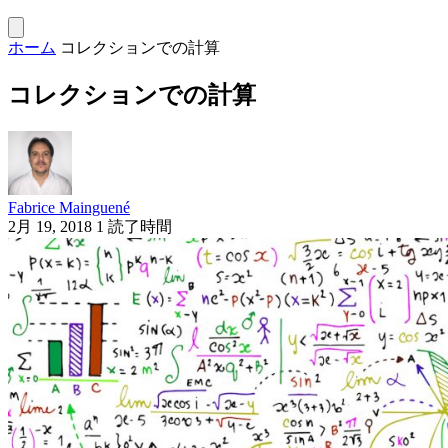
ホーム
コレクションでの計算
コレクションでの計算
Fabrice Mainguené
2月 19, 2018
1 読了時間