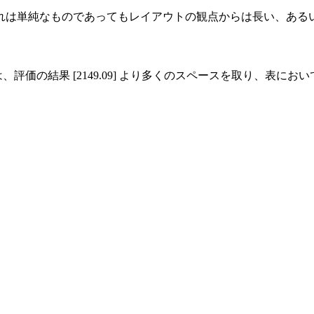
は単純なものであってもレイアウトの観点からは長い、あるいは
フォーミュラは、評価の結果 [2149.09] より多くのスペースを取り、