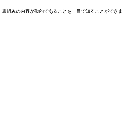
ため、表組みの内容が動的であることを一目で知ることができま