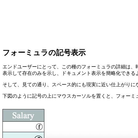
フォーミュラの記号表示
エンドユーザーにとって、この種のフォーミュラの詳細は、
表示して存在のみを示し、ドキュメント表示を簡略化できる
そして、見ての通り、スペース的にも現実に近い仕上がりに
下図のように記号の上にマウスカーソルを置くと、フォーミ