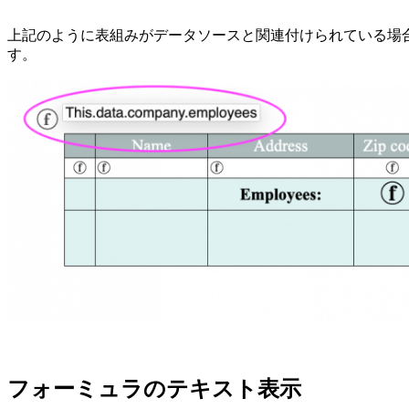
上記のように表組みがデータソースと関連付けられている場合、
す。
フォーミュラのテキスト表示