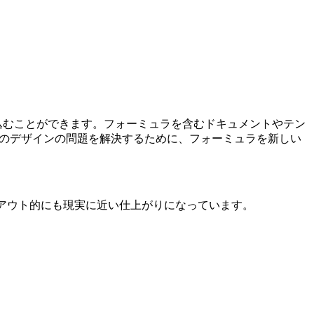
差し込むことができます。フォーミュラを含むドキュメントやテン
。このデザインの問題を解決するために、フォーミュラを新しい
イアウト的にも現実に近い仕上がりになっています。