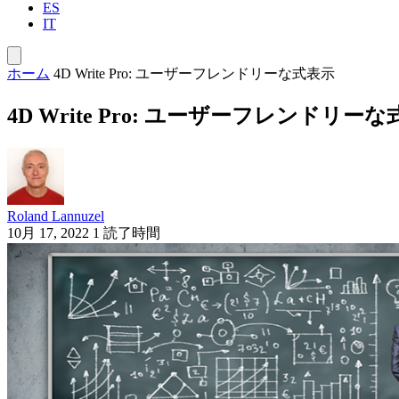
ES
IT
ホーム
4D Write Pro: ユーザーフレンドリーな式表示
4D Write Pro: ユーザーフレンドリー
Roland Lannuzel
10月 17, 2022
1 読了時間