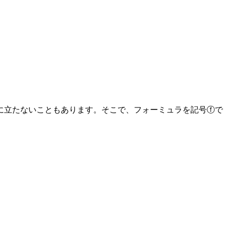
に立たないこともあります。そこで、フォーミュラを記号ⓕで