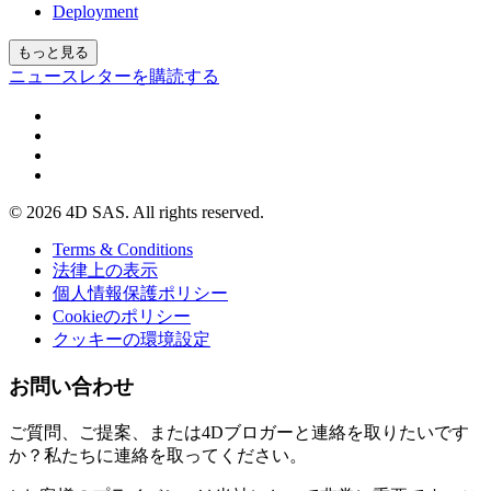
Deployment
もっと見る
ニュースレターを購読する
© 2026 4D SAS. All rights reserved.
Terms & Conditions
法律上の表示
個人情報保護ポリシー
Cookieのポリシー
クッキーの環境設定
お問い合わせ
ご質問、ご提案、または4Dブロガーと連絡を取りたいです
か？私たちに連絡を取ってください。