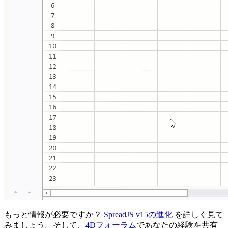
もっと情報が必要ですか？
SpreadJS v15の進化
を詳しく見て
みましょう。そして、
4Dフォーラム
であなたの経験を共有