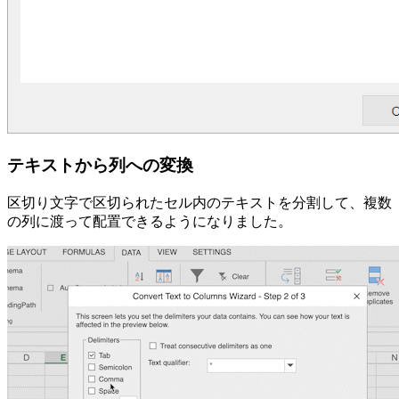
テキストから列への変換
区切り文字で区切られたセル内のテキストを分割して、複数
の列に渡って配置できるようになりました。