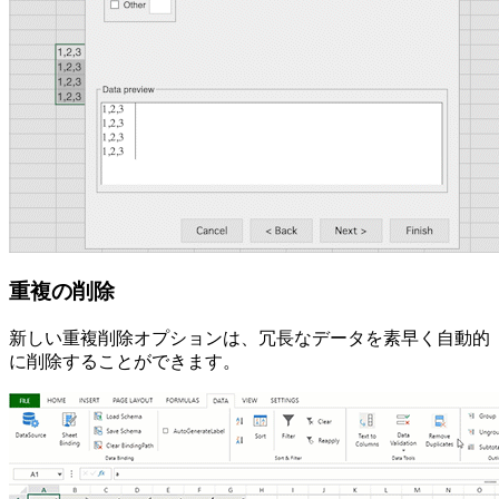
重複の削除
新しい重複削除オプションは、冗長なデータを素早く自動的
に削除することができます。