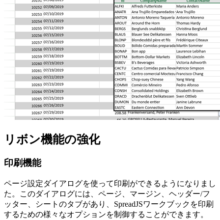
リボン機能の強化
印刷機能
ページ設定ダイアログを使って印刷ができるようになりまし
た。このダイアログには、ページ、マージン、ヘッダー/フ
ッター、シートのタブがあり、SpreadJSワークブックを印刷
するための様々なオプションを制御することができます。