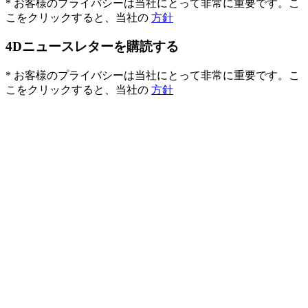
* お客様のプライバシーは当社にとって非常に重要です。こ
こをクリックすると、当社の
方針
4Dニュースレターを購読する
* お客様のプライバシーは当社にとって非常に重要です。こ
こをクリックすると、当社の
方針