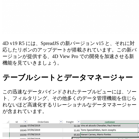
4D v19 R5 には、SpreadJS の新バージョン v15 と、それに対
応したリボンのアップデートが
搭載されています。この新バ
ージョンが提供する、4D View Pro で
の開発を加速させる新
機能を見ていきましょう。
テーブルシートとデータマネージャー
この迅速なデータバインドされたテーブルビューには、ソー
ト、フィルタリング、その他多くのデータ管理機能を信じら
れないほど高速化するリレーショナルなデータマネージャー
が含まれています。