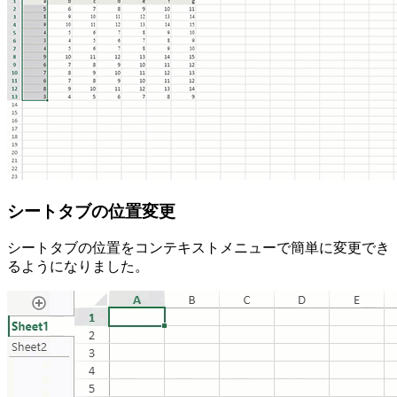
シートタブの位置変更
シートタブの位置をコンテキストメニューで簡単に変更でき
るようになりました。