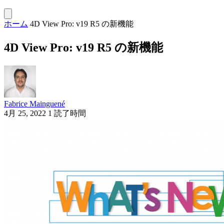
ホーム
4D View Pro: v19 R5 の新機能
4D View Pro: v19 R5 の新機能
Fabrice Mainguené
4月 25, 2022
1 読了時間