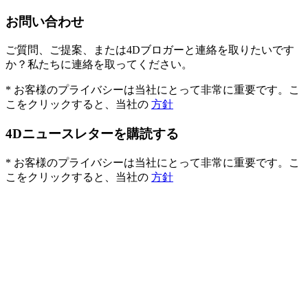
お問い合わせ
ご質問、ご提案、または4Dブロガーと連絡を取りたいです
か？私たちに連絡を取ってください。
* お客様のプライバシーは当社にとって非常に重要です。こ
こをクリックすると、当社の
方針
4Dニュースレターを購読する
* お客様のプライバシーは当社にとって非常に重要です。こ
こをクリックすると、当社の
方針