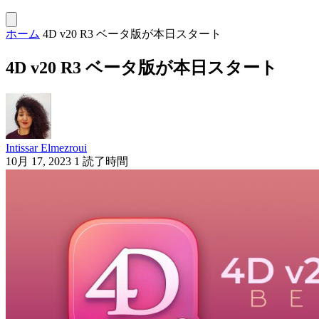
ホーム
4D v20 R3 ベータ版が本日スタート
4D v20 R3 ベータ版が本日スタート
Intissar Elmezroui
10月 17, 2023
1 読了時間