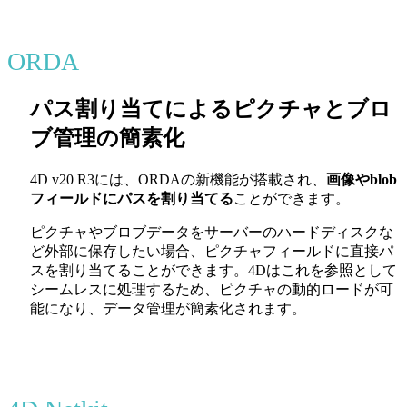
ORDA
パス割り当てによるピクチャとブロ
ブ管理の簡素化
4D v20 R3には、ORDAの新機能が搭載され、
画像やblob
フィールドにパスを割り当てる
ことができます。
ピクチャやブロブデータをサーバーのハードディスクな
ど外部に保存したい場合、ピクチャフィールドに直接パ
スを割り当てることができます。4Dはこれを参照として
シームレスに処理するため、ピクチャの動的ロードが可
能になり、データ管理が簡素化されます。