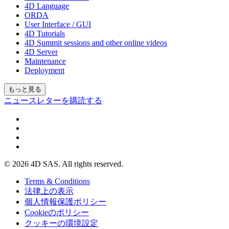
4D Language
ORDA
User Interface / GUI
4D Tutorials
4D Summit sessions and other online videos
4D Server
Maintenance
Deployment
もっと見る
ニュースレターを購読する
© 2026 4D SAS. All rights reserved.
Terms & Conditions
法律上の表示
個人情報保護ポリシー
Cookieのポリシー
クッキーの環境設定