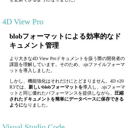
4D View Pro
blobフォーマットによる効率的なド
キュメント管理
より大きな4D View Proドキュメントを扱う際の開発者の
課題を理解しています。そのため、.sjsファイルフォーマ
ットを導入しました。
しかし、機能強化はそれだけにとどまりません。4D v20
R3では、
新しいblobフォーマットを
導入し、.sjsフォーマ
ットと同じ優れたパフォーマンスを提供しながら、
圧縮
されたドキュメントを簡単にデータベースに保存できる
ように
なりました。
Visual Studio Code