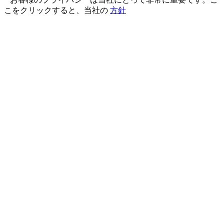
こをクリックすると、当社の
方針