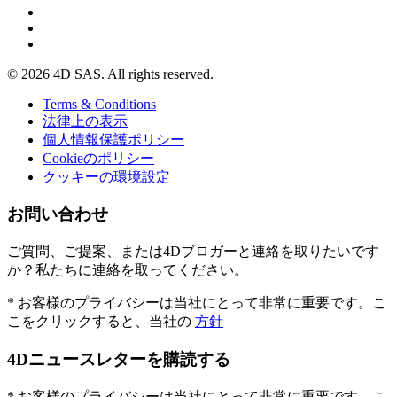
© 2026 4D SAS. All rights reserved.
Terms & Conditions
法律上の表示
個人情報保護ポリシー
Cookieのポリシー
クッキーの環境設定
お問い合わせ
ご質問、ご提案、または4Dブロガーと連絡を取りたいです
か？私たちに連絡を取ってください。
* お客様のプライバシーは当社にとって非常に重要です。こ
こをクリックすると、当社の
方針
4Dニュースレターを購読する
* お客様のプライバシーは当社にとって非常に重要です。こ