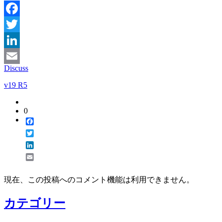
Facebook
Twitter
LinkedIn
Discuss
Email
v19 R5
0
Facebook
Twitter
LinkedIn
Email
現在、この投稿へのコメント機能は利用できません。
カテゴリー