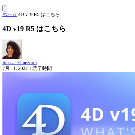
ホーム
4D v19 R5 はこちら
4D v19 R5 はこちら
Intissar Elmezroui
7月 11, 2022
1 読了時間