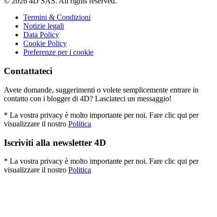
© 2026 4D SAS. All rights reserved.
Termini & Condizioni
Notizie legali
Data Policy
Cookie Policy
Preferenze per i cookie
Contattateci
Avete domande, suggerimenti o volete semplicemente entrare in
contatto con i blogger di 4D? Lasciateci un messaggio!
* La vostra privacy è molto importante per noi. Fare clic qui per
visualizzare il nostro
Politica
Iscriviti alla newsletter 4D
* La vostra privacy è molto importante per noi. Fare clic qui per
visualizzare il nostro
Politica