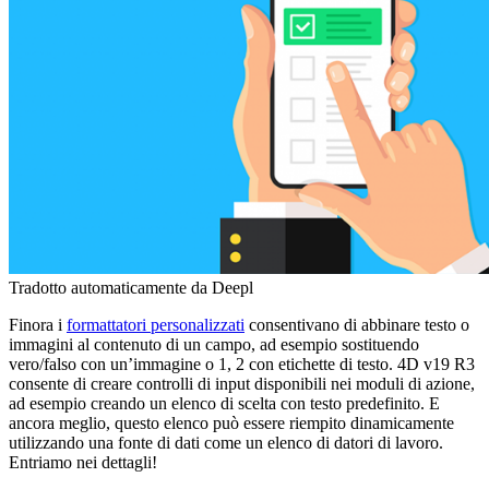
Tradotto automaticamente da Deepl
Finora i
formattatori personalizzati
consentivano di abbinare testo o
immagini al contenuto di un campo, ad esempio sostituendo
vero/falso con un’immagine o 1, 2 con etichette di testo. 4D v19 R3
consente di creare controlli di input disponibili nei moduli di azione,
ad esempio creando un elenco di scelta con testo predefinito. E
ancora meglio, questo elenco può essere riempito dinamicamente
utilizzando una fonte di dati come un elenco di datori di lavoro.
Entriamo nei dettagli!