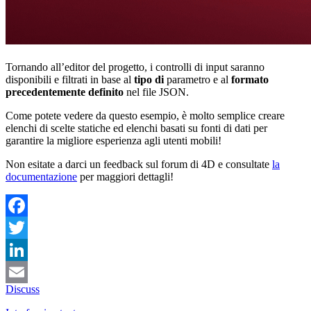
Tornando all’editor del progetto, i controlli di input saranno
disponibili e filtrati in base al
tipo di
parametro e al
formato
precedentemente definito
nel file JSON.
Come potete vedere da questo esempio, è molto semplice creare
elenchi di scelte statiche ed elenchi basati su fonti di dati per
garantire la migliore esperienza agli utenti mobili!
Non esitate a darci un feedback sul forum di 4D e consultate
la
documentazione
per maggiori dettagli!
Facebook
Twitter
LinkedIn
Discuss
Email