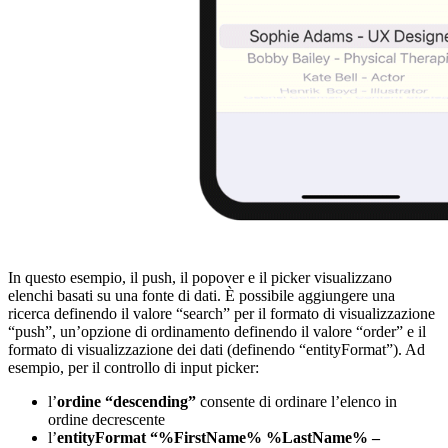
In questo esempio, il push, il popover e il picker visualizzano
elenchi basati su una fonte di dati. È possibile aggiungere una
ricerca definendo il valore “search” per il formato di visualizzazione
“push”, un’opzione di ordinamento definendo il valore “order” e il
formato di visualizzazione dei dati (definendo “entityFormat”). Ad
esempio, per il controllo di input picker:
l’
ordine “descending”
consente di ordinare l’elenco in
ordine decrescente
l’
entityFormat “%FirstName% %LastName% –