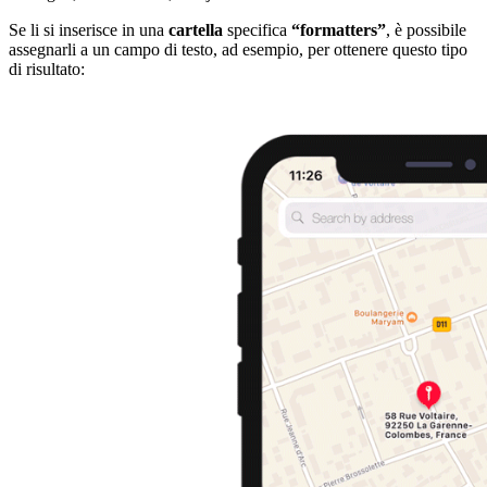
Se li si inserisce in una
cartella
specifica
“formatters”
, è possibile
assegnarli a un campo di testo, ad esempio, per ottenere questo tipo
di risultato: