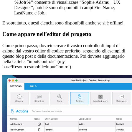
%Job%”
consente di visualizzare “Sophie Adams – UX
Designer”, poiché sono disponibili i campi FirstName,
LastName e Job.
E soprattutto, questi elenchi sono disponibili anche se si è offline!
Come appare nell’editor del progetto
Come primo passo, dovrete creare il vostro controllo di input di
azione dal vostro editor di codice preferito, seguendo gli esempi di
questo blog post o della documentazione. Poi dovrete aggiungerlo
nella cartella “inputControls” (my
base/Resources/mobile/inputControl).