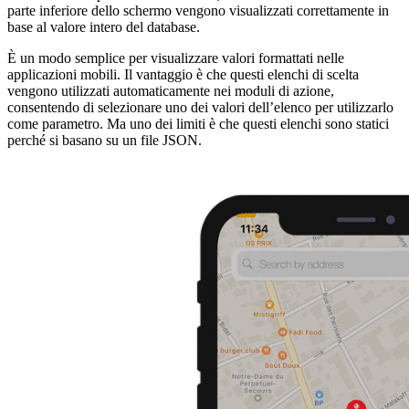
parte inferiore dello schermo vengono visualizzati correttamente in
base al valore intero del database.
È un modo semplice per visualizzare valori formattati nelle
applicazioni mobili. Il vantaggio è che questi elenchi di scelta
vengono utilizzati automaticamente nei moduli di azione,
consentendo di selezionare uno dei valori dell’elenco per utilizzarlo
come parametro. Ma uno dei limiti è che questi elenchi sono statici
perché si basano su un file JSON.