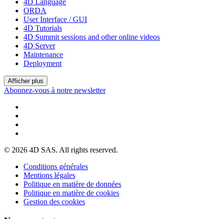
4D Language
ORDA
User Interface / GUI
4D Tutorials
4D Summit sessions and other online videos
4D Server
Maintenance
Deployment
Afficher plus
Abonnez-vous à notre newsletter
© 2026 4D SAS. All rights reserved.
Conditions générales
Mentions légales
Politique en matière de données
Politique en matière de cookies
Gestion des cookies