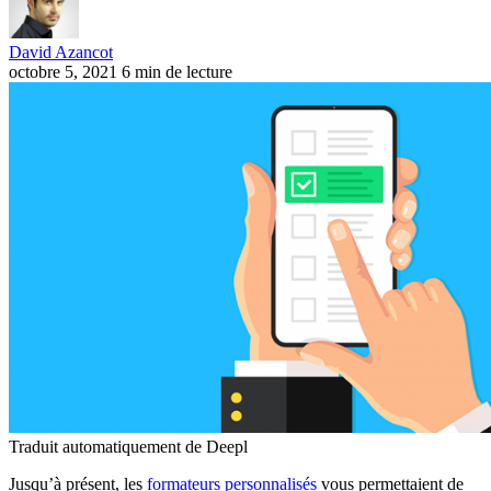
David Azancot
octobre 5, 2021
6 min de lecture
Traduit automatiquement de Deepl
Jusqu’à présent, les
formateurs personnalisés
vous permettaient de