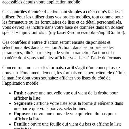
accessibles depuis votre application mobile !
Ces contrôles d’entrée d’action sont simples à créer et très faciles à
utiliser. Pour les utiliser dans vos projets mobiles, tout comme pour
les formateurs ou les formulaires de liste et de détail personnalisés,
vous devrez les inclure dans votre base de données dans un dossier
spécial « inputControls » (my base/Resources/mobile/inputControl).
Ces contrôles d’entrée d’action seront ensuite disponibles et
sélectionnables dans la section Action, dans les propriétés des
paramètres, filtrés par le type de votre paramètre d’action et la
manière dont vous souhaitez afficher vos listes à l’aide de formats.
Concentrons-nous sur les formats, car il s’agit d’un concept assez
nouveau. Fondamentalement, les formats vous permettent de définir
la manière dont vous souhaitez afficher vos listes du côté de
l’application mobile :
Push :
ouvre une nouvelle vue qui vient de la droite pour
afficher la liste.
Segmenté :
affiche votre liste sous la forme d’éléments dans
une barre que vous pouvez sélectionner.
Popover :
ouvre une nouvelle vue qui vient du bas pour
afficher la liste.
Feuille :
ouvre une feuille qui vient du bas et affiche la liste