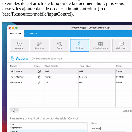
exemples de cet article de blog ou de la documentation, puis vous
devrez les ajouter dans le dossier « inputControls » (ma
base/Ressources/mobile/inputControl).