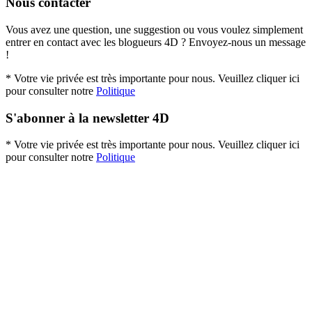
Nous contacter
Vous avez une question, une suggestion ou vous voulez simplement
entrer en contact avec les blogueurs 4D ? Envoyez-nous un message
!
* Votre vie privée est très importante pour nous. Veuillez cliquer ici
pour consulter notre
Politique
S'abonner à la newsletter 4D
* Votre vie privée est très importante pour nous. Veuillez cliquer ici
pour consulter notre
Politique