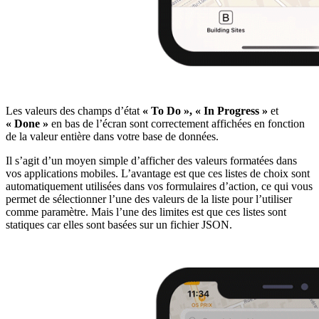
Les valeurs des champs d’état
« To Do »,
« In Progress »
et
« Done »
en bas de l’écran sont correctement affichées en fonction
de la valeur entière dans votre base de données.
Il s’agit d’un moyen simple d’afficher des valeurs formatées dans
vos applications mobiles. L’avantage est que ces listes de choix sont
automatiquement utilisées dans vos formulaires d’action, ce qui vous
permet de sélectionner l’une des valeurs de la liste pour l’utiliser
comme paramètre. Mais l’une des limites est que ces listes sont
statiques car elles sont basées sur un fichier JSON.