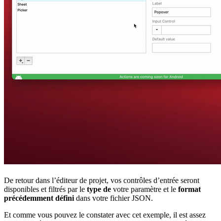
De retour dans l’éditeur de projet, vos contrôles d’entrée seront
disponibles et filtrés par le
type de
votre paramètre et le
format
précédemment défini
dans votre fichier JSON.
Et comme vous pouvez le constater avec cet exemple, il est assez