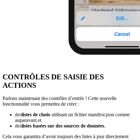
CONTRÔLES DE SAISIE DES
ACTIONS
Parlons maintenant des contrôles d’entrée ! Cette nouvelle
fonctionnalité vous permettra de créer :
des
listes de choix
utilisant un fichier manifest.json comme
auparavant et
des
listes basées sur des sources de données
.
Cela vous garantira d’avoir toujours des listes à jour directement