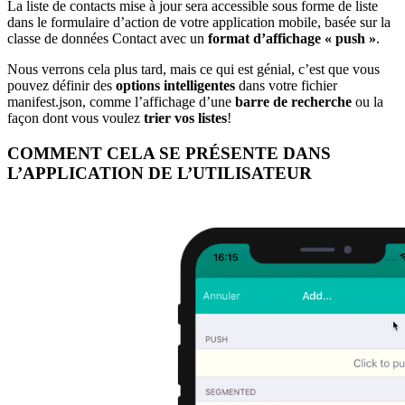
La liste de contacts mise à jour sera accessible sous forme de liste
dans le formulaire d’action de votre application mobile, basée sur la
classe de données Contact avec un
format d’affichage « push »
.
Nous verrons cela plus tard, mais ce qui est génial, c’est que vous
pouvez définir des
options intelligentes
dans votre fichier
manifest.json, comme l’affichage d’une
barre de recherche
ou la
façon dont vous voulez
trier vos listes
!
COMMENT CELA SE PRÉSENTE DANS
L’APPLICATION DE L’UTILISATEUR