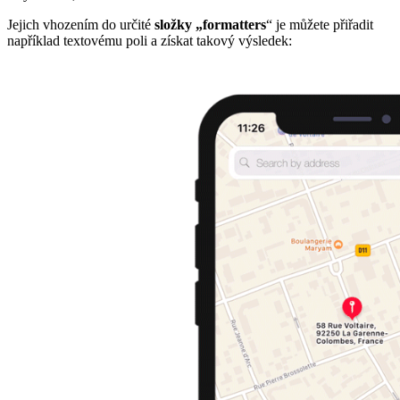
Jejich vhozením do určité
složky „formatters
“ je můžete přiřadit
například textovému poli a získat takový výsledek: