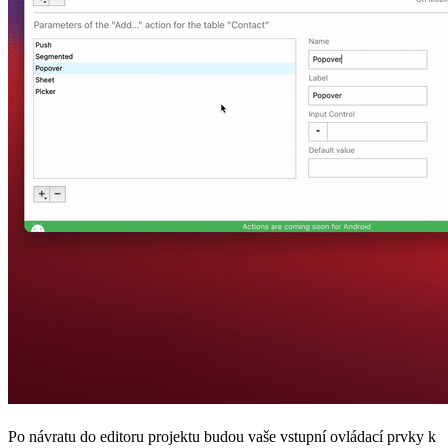
Po návratu do editoru projektu budou vaše vstupní ovládací prvky k