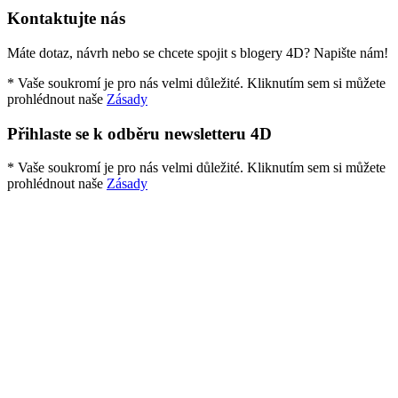
Kontaktujte nás
Máte dotaz, návrh nebo se chcete spojit s blogery 4D? Napište nám!
* Vaše soukromí je pro nás velmi důležité. Kliknutím sem si můžete
prohlédnout naše
Zásady
Přihlaste se k odběru newsletteru 4D
* Vaše soukromí je pro nás velmi důležité. Kliknutím sem si můžete
prohlédnout naše
Zásady