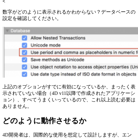
<
数字がどのように表示されるかわからない？データベースの
設定を確認してください。
上記のオプションがすでに有効になっているか、まったく表
示されていない場合（4D v11以降で作成されたアプリケーシ
ョン）、すべてうまくいっているので、これ以上読む必要は
ありません。
どのように動作させるか
4D開発者は、国際的な使用を想定して設計しますが、エン