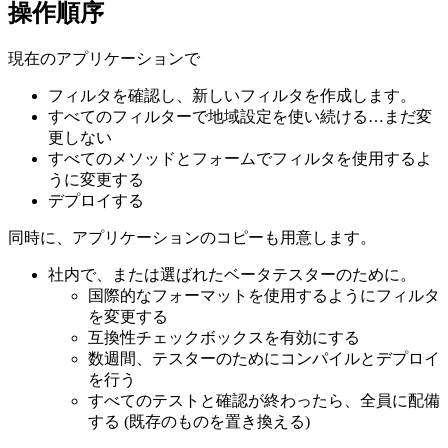
操作順序
現在のアプリケーションで
フィルタを確認し、新しいフィルタを作成します。
すべてのフィルターで地域設定を使い続ける…まだ変
更しない
すべてのメソッドとフォームでフィルタを使用するよ
うに変更する
デプロイする
同時に、アプリケーションのコピーも用意します。
社内で、または選ばれたベータテスターのために。
国際的なフォーマットを使用するようにフィルタ
を変更する
互換性チェックボックスを有効にする
数週間、テスターのためにコンパイルとデプロイ
を行う
すべてのテストと確認が終わったら、全員に配備
する (既存のものを置き換える)