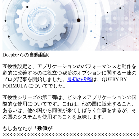
Deeplからの自動翻訳
互換性設定と、アプリケーションのパフォーマンスと動作を
劇的に改善するのに役立つ
秘密の
オプションに関する一連の
ブログ記事を開始しました。
最初の投稿
は、
QUERY BY
FORMULA
についてでした。
互換性シリーズの第二弾は、ビジネスアプリケーションの国
際的な使用についてです。これは、他の国に販売すること、
あるいは、他の国から同僚が来てしばらく仕事をするが、そ
の国のシステムを使用することを意味します。
もしあなたが
「数値が
>>>>>>>>>>>>>>>>>>>>>>>>>>>>>>>>>>>>>>>>>>>>>>>>