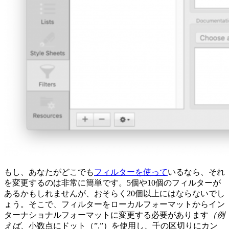
もし、あなたがどこでも
フィルターを使って
いるなら、それ
を変更するのは非常に簡単です。5個や10個のフィルターが
あるかもしれませんが、おそらく20個以上にはならないでし
ょう。そこで、フィルターをローカルフォーマットからイン
ターナショナルフォーマットに変更する必要があります
（例
えば
、小数点にドット（”.”）を使用し、千の区切りにカン