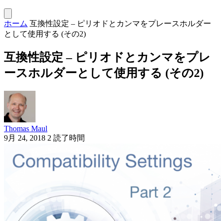
ホーム
互換性設定 – ピリオドとカンマをプレースホルダー
として使用する (その2)
互換性設定 – ピリオドとカンマをプレ
ースホルダーとして使用する (その2)
Thomas Maul
9月 24, 2018
2 読了時間