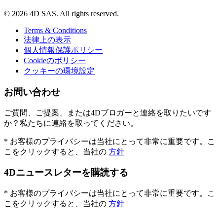
© 2026 4D SAS. All rights reserved.
Terms & Conditions
法律上の表示
個人情報保護ポリシー
Cookieのポリシー
クッキーの環境設定
お問い合わせ
ご質問、ご提案、または4Dブロガーと連絡を取りたいです
か？私たちに連絡を取ってください。
* お客様のプライバシーは当社にとって非常に重要です。こ
こをクリックすると、当社の
方針
4Dニュースレターを購読する
* お客様のプライバシーは当社にとって非常に重要です。こ
こをクリックすると、当社の
方針