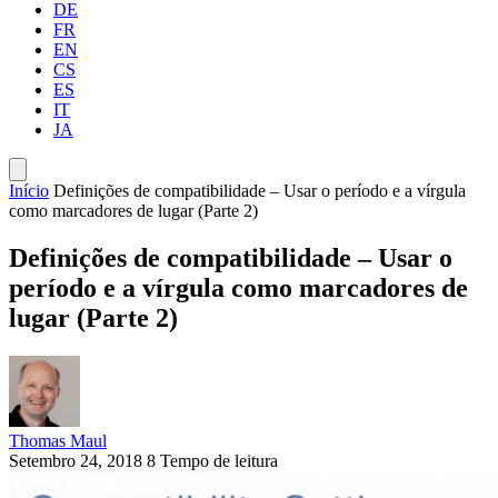
DE
FR
EN
CS
ES
IT
JA
Início
Definições de compatibilidade – Usar o período e a vírgula
como marcadores de lugar (Parte 2)
Definições de compatibilidade – Usar o
período e a vírgula como marcadores de
lugar (Parte 2)
Thomas Maul
Setembro 24, 2018
8 Tempo de leitura