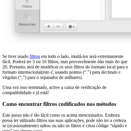
Se tiver usado
filtros
em todo o lado, mudá-los será extremamente
fácil. Poderá ter 5 ou 10 filtros, mas provavelmente não mais do que
20. Portanto, terá de modificar os seus filtros do formato local para o
formato internacional
(isto é
, usando pontos (“.”) para decimais e
vírgulas (“,”) para o separador de milhares).
Uma vez isso terminado, active a caixa de verificação de
compatibilidade e já está!
Como encontrar filtros codificados nos métodos
Este passo não é tão fácil como os acima mencionados. Embora
possa ter utilizado filtros nas suas aplicações, pode não ter a certeza
se (ocasionalmente) saltou ou não os filtros e criou código “rápido e
sujo” em alguns casos.