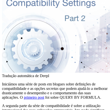
Tradução automática de Deepl
Iniciámos uma série de posts em blogues sobre definições de
compatibilidade e as opções
secretas
que podem ajudá-lo a melhorar
drasticamente o desempenho e o comportamento das suas
aplicações. O
primeiro post
foi sobre
QUERY BY FORMULA
.
A segunda parte da série de compatibilidade é sobre a utilização