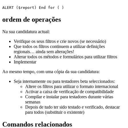
ALERT
(
$report
)
End for
( )
ordem de operações
Na sua candidatura actual:
Verifique os seus filtros e crie novos (se necessário)
Que todos os filtros continuem a utilizar definições
regionais… ainda sem alterações!
Alterar todos os métodos e formulários para utilizar filtros
Implementar
Ao mesmo tempo, com uma cópia da sua candidatura:
Seja internamente ou para testadores beta seleccionados:
Altere os filtros para utilizar o formato internacional
Activar a caixa de verificação de compatibilidade
Compilar e instalar para testadores durante várias
semanas
Depois de tudo ter sido testado e verificado, destacar
para todos (substituir o existente)
Comandos relacionados