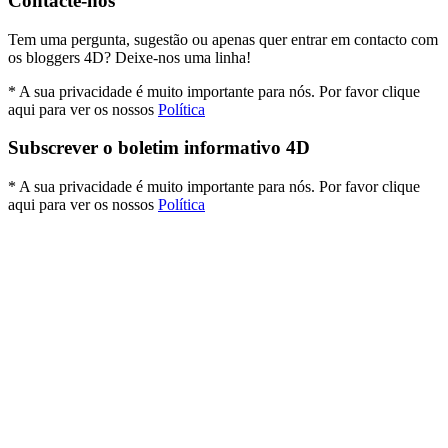
Contacte-nos
Tem uma pergunta, sugestão ou apenas quer entrar em contacto com
os bloggers 4D? Deixe-nos uma linha!
* A sua privacidade é muito importante para nós. Por favor clique
aqui para ver os nossos
Política
Subscrever o boletim informativo 4D
* A sua privacidade é muito importante para nós. Por favor clique
aqui para ver os nossos
Política