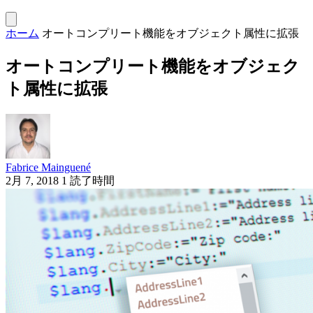
ホーム
オートコンプリート機能をオブジェクト属性に拡張
オートコンプリート機能をオブジェク
ト属性に拡張
Fabrice Mainguené
2月 7, 2018
1 読了時間