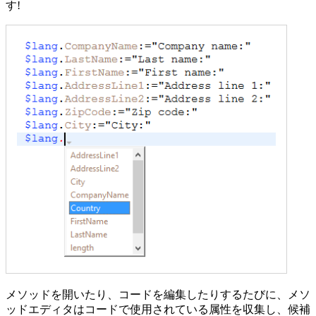
す!
メソッドを開いたり、コードを編集したりするたびに、メソ
ッドエディタはコードで使用されている属性を収集し、候補