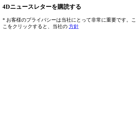
4Dニュースレターを購読する
* お客様のプライバシーは当社にとって非常に重要です。こ
こをクリックすると、当社の
方針