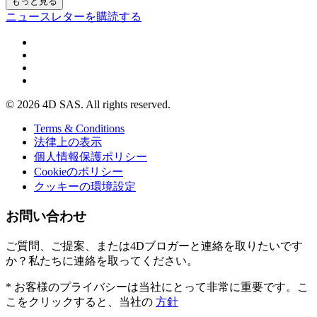
もっと見る
ニュースレターを購読する
© 2026 4D SAS. All rights reserved.
Terms & Conditions
法律上の表示
個人情報保護ポリシー
Cookieのポリシー
クッキーの環境設定
お問い合わせ
ご質問、ご提案、または4Dブロガーと連絡を取りたいです
か？私たちに連絡を取ってください。
* お客様のプライバシーは当社にとって非常に重要です。こ
こをクリックすると、当社の
方針