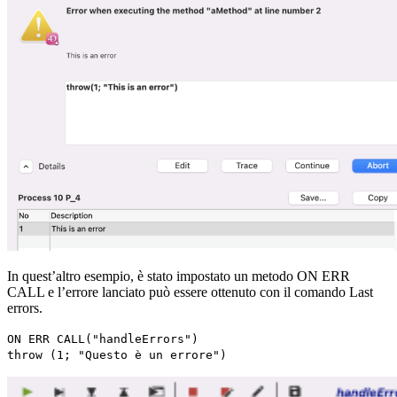
In quest’altro esempio, è stato impostato un metodo ON ERR
CALL e l’errore lanciato può essere ottenuto con il comando
Last
errors
.
ON ERR CALL
("handleErrors")
throw
(1; "Questo è un errore")