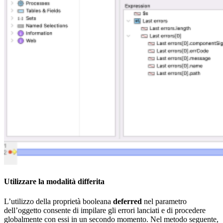
Utilizzare la modalità differita
L’utilizzo della proprietà booleana
deferred
nel parametro
dell’oggetto consente di impilare gli errori lanciati e di procedere
globalmente con essi in un secondo momento. Nel metodo seguente,