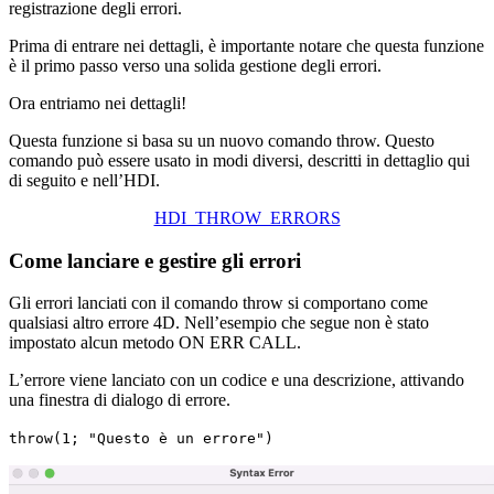
registrazione degli errori.
Prima di entrare nei dettagli, è importante notare che questa funzione
è il primo passo verso una solida gestione degli errori.
Ora entriamo nei dettagli!
Questa funzione si basa su un nuovo comando
throw
. Questo
comando può essere usato in modi diversi, descritti in dettaglio qui
di seguito e nell’HDI.
HDI_THROW_ERRORS
Come lanciare e gestire gli errori
Gli errori lanciati con il comando
throw
si comportano come
qualsiasi altro errore 4D. Nell’esempio che segue non è stato
impostato alcun metodo ON ERR CALL.
L’errore viene lanciato con un codice e una descrizione, attivando
una finestra di dialogo di errore.
throw
(1; "Questo è un errore")