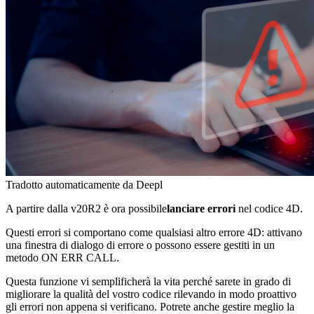
Tradotto automaticamente da Deepl
A partire dalla v20R2 è ora possibile
lanciare errori
nel codice 4D.
Questi errori si comportano come qualsiasi altro errore 4D: attivano
una finestra di dialogo di errore o possono essere gestiti in un
metodo
ON ERR CALL
.
Questa funzione vi semplificherà la vita perché sarete in grado di
migliorare la qualità del vostro codice rilevando in modo proattivo
gli errori non appena si verificano. Potrete anche gestire meglio la