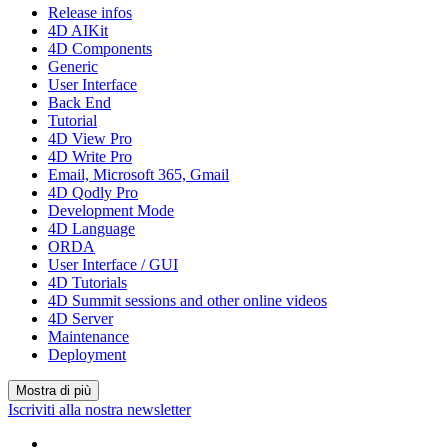
Release infos
4D AIKit
4D Components
Generic
User Interface
Back End
Tutorial
4D View Pro
4D Write Pro
Email, Microsoft 365, Gmail
4D Qodly Pro
Development Mode
4D Language
ORDA
User Interface / GUI
4D Tutorials
4D Summit sessions and other online videos
4D Server
Maintenance
Deployment
Mostra di più
Iscriviti alla nostra newsletter