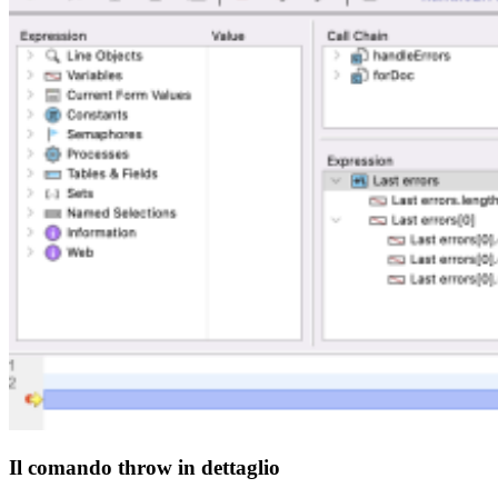
Il comando throw in dettaglio