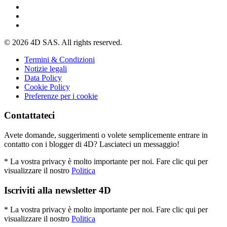
© 2026 4D SAS. All rights reserved.
Termini & Condizioni
Notizie legali
Data Policy
Cookie Policy
Preferenze per i cookie
Contattateci
Avete domande, suggerimenti o volete semplicemente entrare in
contatto con i blogger di 4D? Lasciateci un messaggio!
* La vostra privacy è molto importante per noi. Fare clic qui per
visualizzare il nostro
Politica
Iscriviti alla newsletter 4D
* La vostra privacy è molto importante per noi. Fare clic qui per
visualizzare il nostro
Politica