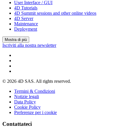
User Interface / GUI
4D Tutorials
4D Summit sessions and other online videos
4D Server
Maintenance
Deployment
Mostra di più
Iscriviti alla nostra newsletter
© 2026 4D SAS. All rights reserved.
Termini & Condizioni
Notizie legali
Data Policy
Cookie Policy
Preferenze per i cookie
Contattateci