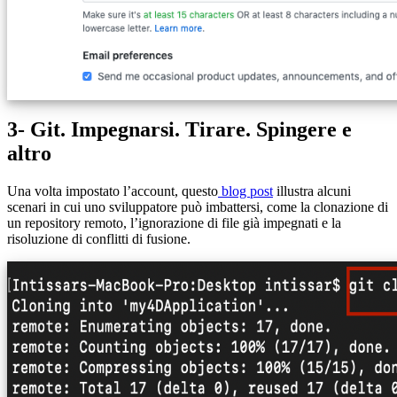
3- Git. Impegnarsi. Tirare. Spingere e
altro
Una volta impostato l’account, questo
blog post
illustra alcuni
scenari in cui uno sviluppatore può imbattersi, come la clonazione di
un repository remoto, l’ignorazione di file già impegnati e la
risoluzione di conflitti di fusione.