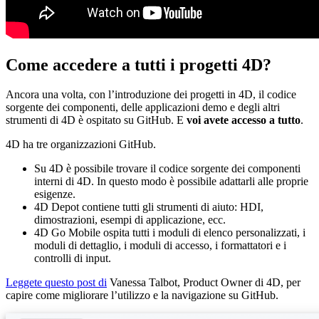
Come accedere a tutti i progetti 4D?
Ancora una volta, con l’introduzione dei progetti in 4D, il codice
sorgente dei componenti, delle applicazioni demo e degli altri
strumenti di 4D è ospitato su GitHub. E
voi avete accesso a tutto
.
4D ha tre organizzazioni GitHub.
Su 4D è possibile trovare il codice sorgente dei componenti
interni di 4D. In questo modo è possibile adattarli alle proprie
esigenze.
4D Depot contiene tutti gli strumenti di aiuto: HDI,
dimostrazioni, esempi di applicazione, ecc.
4D Go Mobile ospita tutti i moduli di elenco personalizzati, i
moduli di dettaglio, i moduli di accesso, i formattatori e i
controlli di input.
Leggete questo post di
Vanessa Talbot, Product Owner di 4D, per
capire come migliorare l’utilizzo e la navigazione su GitHub.