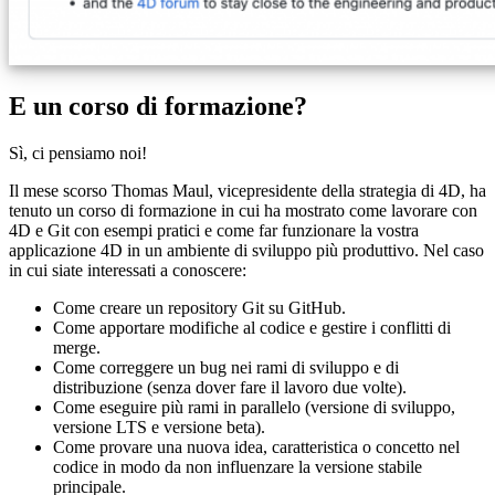
E un corso di formazione?
Sì, ci pensiamo noi!
Il mese scorso Thomas Maul, vicepresidente della strategia di 4D, ha
tenuto un corso di formazione in cui ha mostrato come lavorare con
4D e Git con esempi pratici e come far funzionare la vostra
applicazione 4D in un ambiente di sviluppo più produttivo. Nel caso
in cui siate interessati a conoscere:
Come creare un repository Git su GitHub.
Come apportare modifiche al codice e gestire i conflitti di
merge.
Come correggere un bug nei rami di sviluppo e di
distribuzione (senza dover fare il lavoro due volte).
Come eseguire più rami in parallelo (versione di sviluppo,
versione LTS e versione beta).
Come provare una nuova idea, caratteristica o concetto nel
codice in modo da non influenzare la versione stabile
principale.