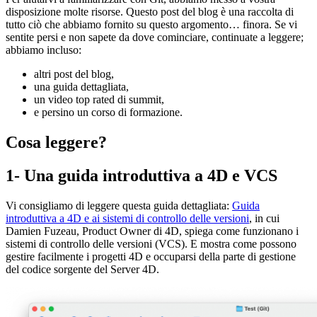
disposizione molte risorse. Questo post del blog è una raccolta di
tutto ciò che abbiamo fornito su questo argomento… finora. Se vi
sentite persi e non sapete da dove cominciare, continuate a leggere;
abbiamo incluso:
altri post del blog,
una guida dettagliata,
un video top rated di summit,
e persino un corso di formazione.
Cosa leggere?
1- Una guida introduttiva a 4D e VCS
Vi consigliamo di leggere questa guida dettagliata:
Guida
introduttiva a 4D e ai sistemi di controllo delle versioni
, in cui
Damien Fuzeau, Product Owner di 4D, spiega come funzionano i
sistemi di controllo delle versioni (VCS). E mostra come possono
gestire facilmente i progetti 4D e occuparsi della parte di gestione
del codice sorgente del Server 4D.