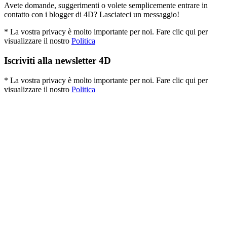
Avete domande, suggerimenti o volete semplicemente entrare in
contatto con i blogger di 4D? Lasciateci un messaggio!
* La vostra privacy è molto importante per noi. Fare clic qui per
visualizzare il nostro
Politica
Iscriviti alla newsletter 4D
* La vostra privacy è molto importante per noi. Fare clic qui per
visualizzare il nostro
Politica