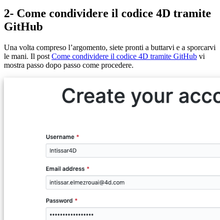
2- Come condividere il codice 4D tramite
GitHub
Una volta compreso l’argomento, siete pronti a buttarvi e a sporcarvi
le mani. Il post
Come condividere il codice 4D tramite GitHub
vi
mostra passo dopo passo come procedere.