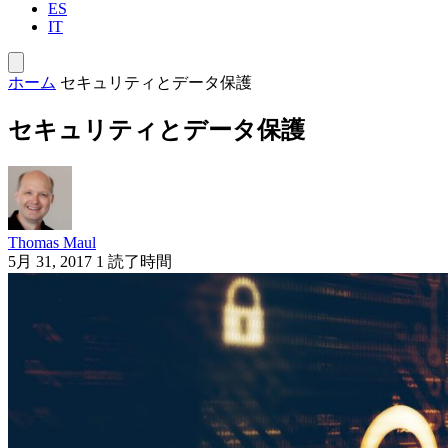
ES
IT
ホーム
セキュリティとデータ保護
セキュリティとデータ保護
Thomas Maul
5月 31, 2017
1 読了時間