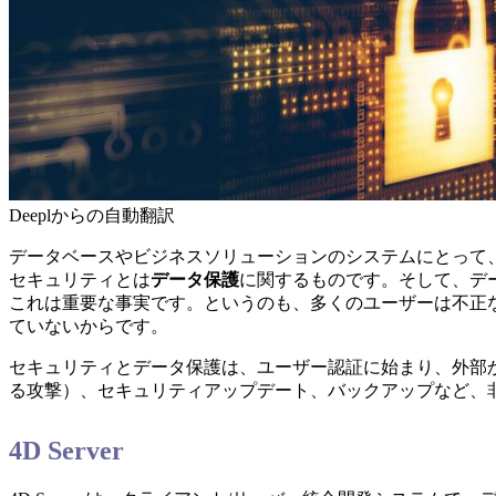
Deeplからの自動翻訳
データベースやビジネスソリューションのシステムにとって
セキュリティとは
データ保護
に関するものです。そして、デ
これは重要な事実です。というのも、多くのユーザーは不正
ていないからです。
セキュリティとデータ保護は、ユーザー認証に始まり、外部
る攻撃）、セキュリティアップデート、バックアップなど、
4D Server