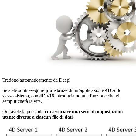
Tradotto automaticamente da Deepl
Se siete soliti eseguire
più istanze
di un’applicazione
4D
sullo
stesso sistema, con 4D v16 introduciamo una funzione che vi
semplificherà la vita.
Ora avete la possibilità
di associare una serie di impostazioni
utente diverse a ciascun file di dati
.