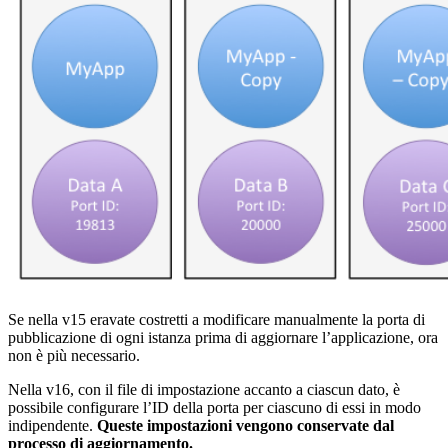
Se nella v15 eravate costretti a modificare manualmente la porta di
pubblicazione di ogni istanza prima di aggiornare l’applicazione, ora
non è più necessario.
Nella v16, con il file di impostazione accanto a ciascun dato, è
possibile configurare l’ID della porta per ciascuno di essi in modo
indipendente.
Queste impostazioni vengono conservate dal
processo di aggiornamento.