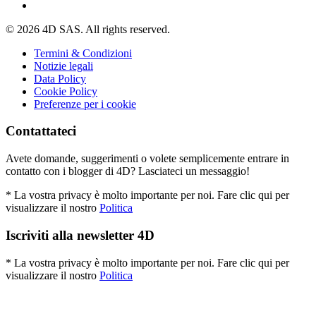
© 2026 4D SAS. All rights reserved.
Termini & Condizioni
Notizie legali
Data Policy
Cookie Policy
Preferenze per i cookie
Contattateci
Avete domande, suggerimenti o volete semplicemente entrare in
contatto con i blogger di 4D? Lasciateci un messaggio!
* La vostra privacy è molto importante per noi. Fare clic qui per
visualizzare il nostro
Politica
Iscriviti alla newsletter 4D
* La vostra privacy è molto importante per noi. Fare clic qui per
visualizzare il nostro
Politica