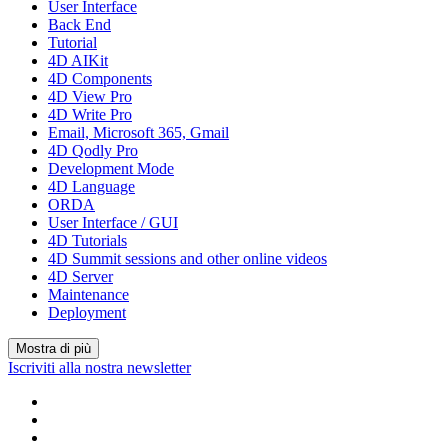
User Interface
Back End
Tutorial
4D AIKit
4D Components
4D View Pro
4D Write Pro
Email, Microsoft 365, Gmail
4D Qodly Pro
Development Mode
4D Language
ORDA
User Interface / GUI
4D Tutorials
4D Summit sessions and other online videos
4D Server
Maintenance
Deployment
Mostra di più
Iscriviti alla nostra newsletter