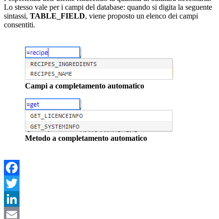
Lo stesso vale per i campi del database: quando si digita la seguente
sintassi,
TABLE_FIELD
, viene proposto un elenco dei campi
consentiti.
Campi a completamento automatico
Metodo a completamento automatico
Facebook
Twitter
LinkedIn