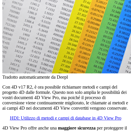
Tradotto automaticamente da Deepl
Con 4D v17 R2, è ora possibile richiamare metodi e campi del
progetto 4D dalle formule. Questo non solo amplia le possibilità dei
vostri documenti 4D View Pro, ma poiché il processo di
conversione viene continuamente migliorato, le chiamate ai metodi e
ai campi 4D nei documenti 4D View convertiti vengono conservate.
HDI: Utilizzo di metodi e campi di database in 4D View Pro
4D View Pro offre anche una
maggiore sicurezza
per proteggere il