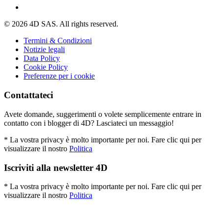
© 2026 4D SAS. All rights reserved.
Termini & Condizioni
Notizie legali
Data Policy
Cookie Policy
Preferenze per i cookie
Contattateci
Avete domande, suggerimenti o volete semplicemente entrare in
contatto con i blogger di 4D? Lasciateci un messaggio!
* La vostra privacy è molto importante per noi. Fare clic qui per
visualizzare il nostro
Politica
Iscriviti alla newsletter 4D
* La vostra privacy è molto importante per noi. Fare clic qui per
visualizzare il nostro
Politica