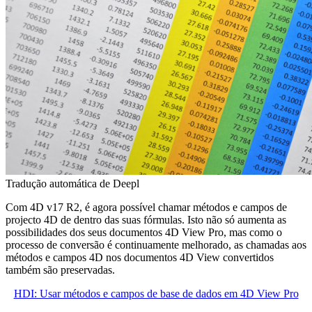
Tradução automática de Deepl
Com 4D v17 R2, é agora possível chamar métodos e campos de
projecto 4D de dentro das suas fórmulas. Isto não só aumenta as
possibilidades dos seus documentos 4D View Pro, mas como o
processo de conversão é continuamente melhorado, as chamadas aos
métodos e campos 4D nos documentos 4D View convertidos
também são preservadas.
HDI: Usar métodos e campos de base de dados em 4D View Pro