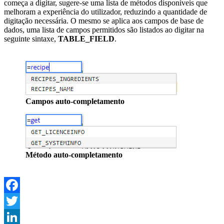
começa a digitar, sugere-se uma lista de métodos disponíveis que
melhoram a experiência do utilizador, reduzindo a quantidade de
digitação necessária. O mesmo se aplica aos campos de base de
dados, uma lista de campos permitidos são listados ao digitar na
seguinte sintaxe,
TABLE_FIELD
.
Campos auto-completamento
Método auto-completamento
Facebook
Twitter