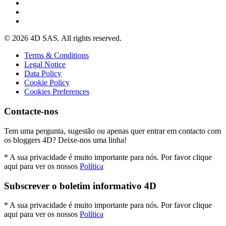
© 2026 4D SAS. All rights reserved.
Terms & Conditions
Legal Notice
Data Policy
Cookie Policy
Cookies Preferences
Contacte-nos
Tem uma pergunta, sugestão ou apenas quer entrar em contacto com
os bloggers 4D? Deixe-nos uma linha!
* A sua privacidade é muito importante para nós. Por favor clique
aqui para ver os nossos
Política
Subscrever o boletim informativo 4D
* A sua privacidade é muito importante para nós. Por favor clique
aqui para ver os nossos
Política