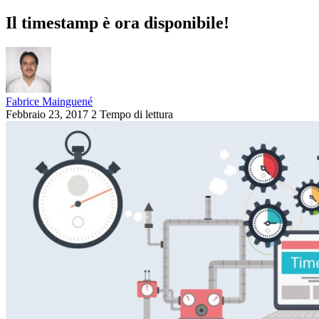
Il timestamp è ora disponibile!
Fabrice Mainguené
Febbraio 23, 2017
2 Tempo di lettura