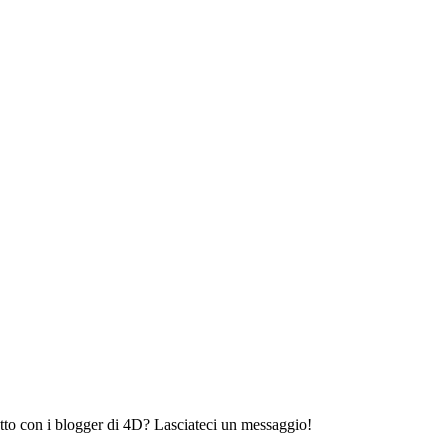
tto con i blogger di 4D? Lasciateci un messaggio!