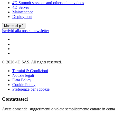
4D Summit sessions and other online videos
4D Server
Maintenance
Deployment
Mostra di più
Iscriviti alla nostra newsletter
© 2026 4D SAS. All rights reserved.
Termini & Condizioni
Notizie legali
Data Policy
Cookie Policy
Preferenze per i cookie
Contattateci
Avete domande, suggerimenti o volete semplicemente entrare in conta