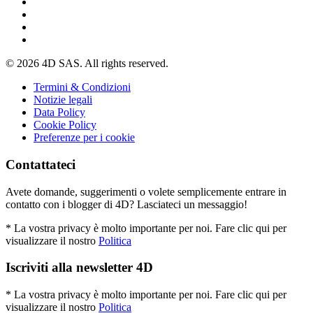
© 2026 4D SAS. All rights reserved.
Termini & Condizioni
Notizie legali
Data Policy
Cookie Policy
Preferenze per i cookie
Contattateci
Avete domande, suggerimenti o volete semplicemente entrare in
contatto con i blogger di 4D? Lasciateci un messaggio!
* La vostra privacy è molto importante per noi. Fare clic qui per
visualizzare il nostro
Politica
Iscriviti alla newsletter 4D
* La vostra privacy è molto importante per noi. Fare clic qui per
visualizzare il nostro
Politica