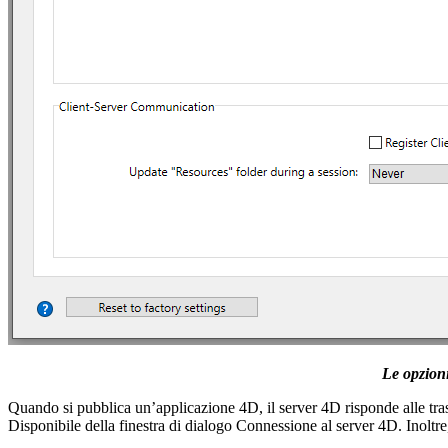
Le opzioni
Quando si pubblica un’applicazione 4D, il server 4D risponde alle tras
Disponibile della finestra di dialogo Connessione al server 4D. Inoltre