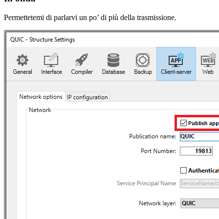
Permettetemi di parlarvi un po’ di più della trasmissione.