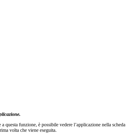
plicazione.
 a questa funzione, è possibile vedere l’applicazione nella scheda
rima volta che viene eseguita.