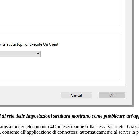
 di rete delle Impostazioni struttura mostrano come pubblicare un’ap
missioni dei telecomandi 4D in esecuzione sulla stessa sottorete. Grazie
, consente all’applicazione di connettersi automaticamente al server la p