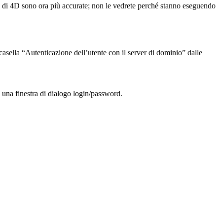
ni di 4D sono ora più accurate; non le vedrete perché stanno eseguendo
casella “Autenticazione dell’utente con il server di dominio” dalle
a una finestra di dialogo login/password.