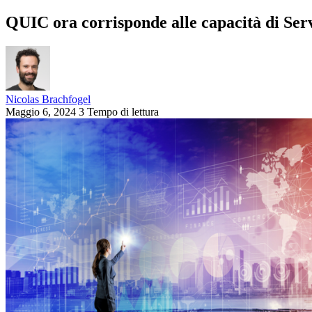
QUIC ora corrisponde alle capacità di Ser
Nicolas Brachfogel
Maggio 6, 2024
3 Tempo di lettura