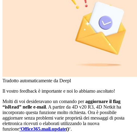
Tradotto automaticamente da Deepl
Il vostro feedback è importante e noi lo abbiamo ascoltato!
Molti di voi desideravano un comando per
aggiornare il flag
“isRead” nelle e-mail
. A partire da 4D v20 R3, 4D Netkit ha
incorporato questa funzione molto richiesta. Ora è possibile
aggiornare senza problemi varie proprietà dei messaggi di posta
elettronica ricevuti o elaborati utilizzando la nuova
funzione
‘Office365.mail.update
()
‘.