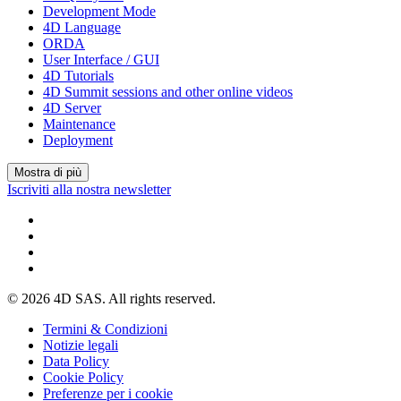
Development Mode
4D Language
ORDA
User Interface / GUI
4D Tutorials
4D Summit sessions and other online videos
4D Server
Maintenance
Deployment
Mostra di più
Iscriviti alla nostra newsletter
© 2026 4D SAS. All rights reserved.
Termini & Condizioni
Notizie legali
Data Policy
Cookie Policy
Preferenze per i cookie