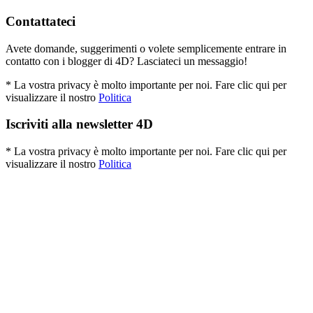
Contattateci
Avete domande, suggerimenti o volete semplicemente entrare in
contatto con i blogger di 4D? Lasciateci un messaggio!
* La vostra privacy è molto importante per noi. Fare clic qui per
visualizzare il nostro
Politica
Iscriviti alla newsletter 4D
* La vostra privacy è molto importante per noi. Fare clic qui per
visualizzare il nostro
Politica